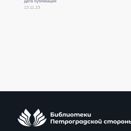
Дата публикации
13.11.23