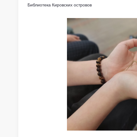
Библиотека Кировских островов