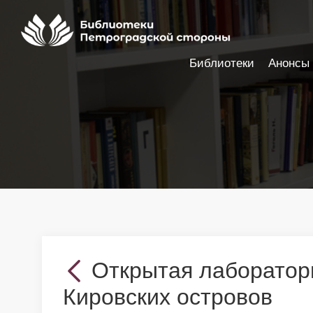
Библиотеки
Анонсы
Настройки доступности
Открытая лаборатор
Кировских островов