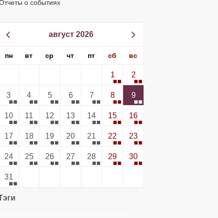
Отчеты о событиях
август 2026
пн
вт
ср
чт
пт
сб
вс
1
2
3
4
5
6
7
8
9
10
11
12
13
14
15
16
17
18
19
20
21
22
23
24
25
26
27
28
29
30
31
Тэги