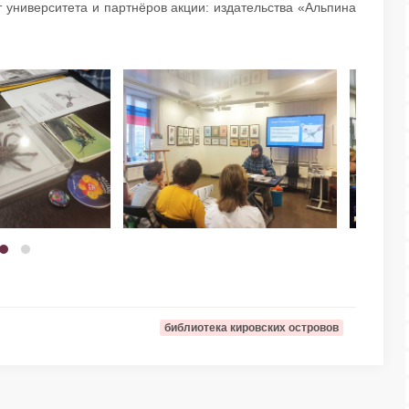
 университета и партнёров акции: издательства «Альпина
библиотека кировских островов