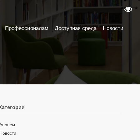
Профессионалам
Доступная среда
Новости
Категории
Анонсы
Новости