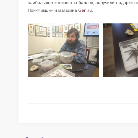
наибольшее количество баллов, получили подарки от
Нон-Фикшн» и магазина
Gen.ru
.