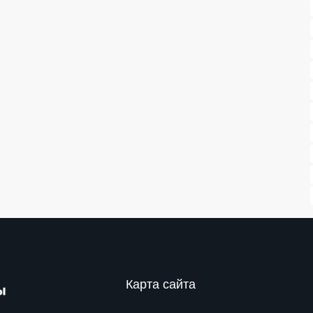
Карта сайта