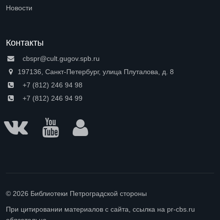
Open submenu (Доступная среда)
Новости
Контакты
cbspr@cult.gugov.spb.ru
197136, Санкт-Петербург, улица Плуталова, д. 8
+7 (812) 246 94 98
+7 (812) 246 94 99
© 2026 Библиотеки Петроградской стороны
При цитировании материалов с сайта, ссылка на pr-cbs.ru
обязательна