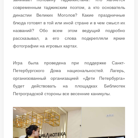
современным таджикским поэтом, а кто основатель
династии Великих Моголов? Какие праздничные
блюда готовят в той или иной стране и в чем смысл их
названий? Обо всем этом ведущий подробно
рассказывал, а его слова подкрепляли яркие
фотографии на игровых картах.
Игра была проведена при поддержке Санкт-
Петербургского Дома национальностей. Лагерь,
организованный организацией «Дети Петербурга»
будет действовать на площадках Библиотек
Петроградской стороны все весенние каникулы.