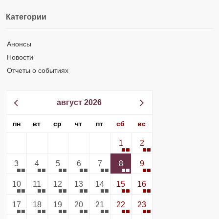
Категории
Анонсы
Новости
Отчеты о событиях
август 2026
пн
вт
ср
чт
пт
сб
вс
1
2
3
4
5
6
7
8
9
10
11
12
13
14
15
16
17
18
19
20
21
22
23