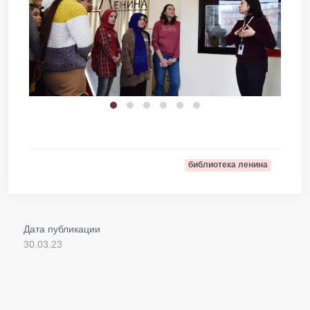
библиотека ленина
Дата публикации
30.03.23