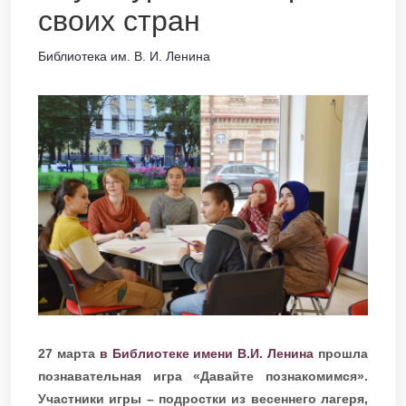
своих стран
Библиотека им. В. И. Ленина
27 марта
в Библиотеке имени В.И. Ленина
прошла
познавательная игра «Давайте познакомимся».
Участники игры – подростки из весеннего лагеря,