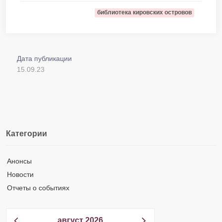
библиотека кировских островов
Дата публикации
15.09.23
Категории
Анонсы
Новости
Отчеты о событиях
август 2026