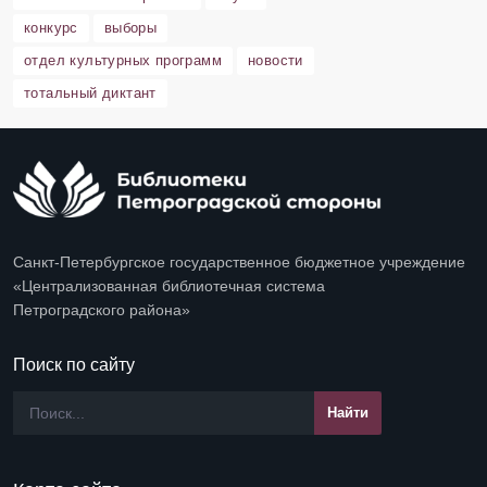
конкурс
выборы
отдел культурных программ
новости
тотальный диктант
Санкт-Петербургское государственное бюджетное учреждение
«Централизованная библиотечная система
Петроградского района»
Поиск по сайту