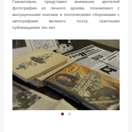
Гамзатовым, представил вниманию зрителей
фотографии из личного архива, познакомил с
выпущенными книгами и поэтическими сборниками с
автографами великого поэта, газетными
публикациями тех лет.​​​