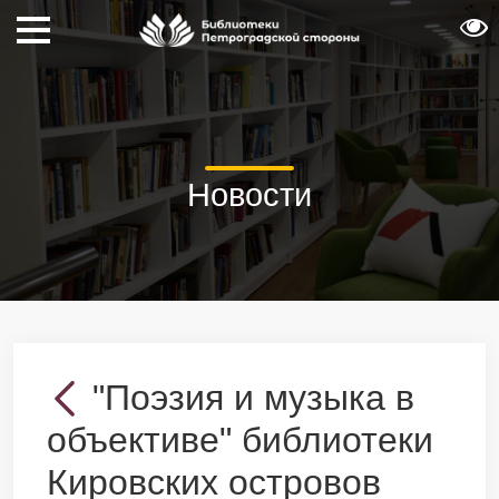
Новости
"Поэзия и музыка в
объективе" библиотеки
Кировских островов