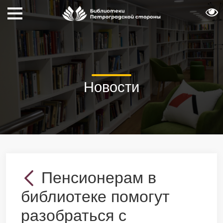
Новости
Пенсионерам в
библиотеке помогут
разобраться с