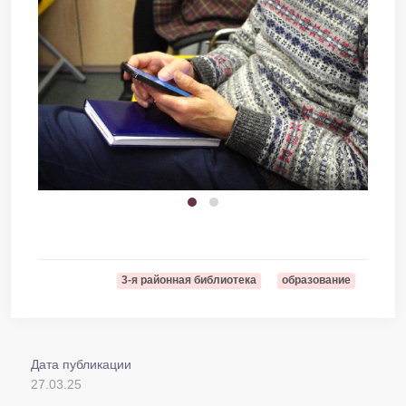
3-я районная библиотека
образование
Дата публикации
27.03.25