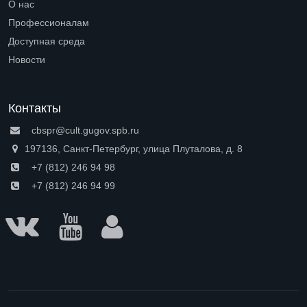
О нас
Open submenu (О нас)
Профессионалам
Open submenu (Профессионалам)
Доступная среда
Open submenu (Доступная среда)
Новости
Контакты
cbspr@cult.gugov.spb.ru
197136, Санкт-Петербург, улица Плуталова, д. 8
+7 (812) 246 94 98
+7 (812) 246 94 99