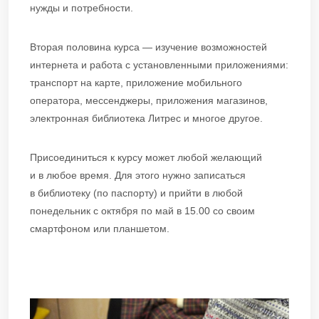
нужды и потребности.
Вторая половина курса — изучение возможностей
интернета и работа с установленными приложениями:
транспорт на карте, приложение мобильного
оператора, мессенджеры, приложения магазинов,
электронная библиотека Литрес и многое другое.
Присоединиться к курсу может любой желающий
и в любое время. Для этого нужно записаться
в библиотеку (по паспорту) и прийти в любой
понедельник с октября по май в 15.00 со своим
смартфоном или планшетом.