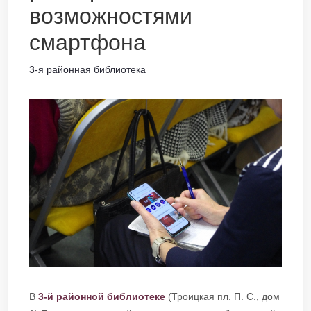
возможностями
смартфона
3-я районная библиотека
В
3-й районной библиотеке
(Троицкая пл. П. С., дом