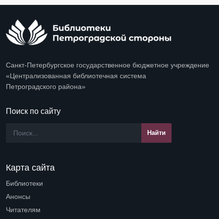
Санкт-Петербургское государственное бюджетное учреждение
«Централизованная библиотечная система
Петроградского района»
Поиск по сайту
Карта сайта
Библиотеки
Open submenu (Библиотеки)
Анонсы
Читателям
Open submenu (Читателям)