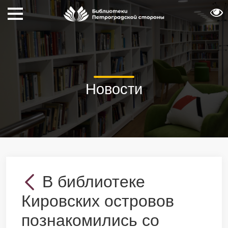
Новости
В библиотеке
Кировских островов
познакомились со