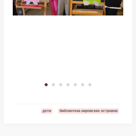
дети
библиотека кировских островов