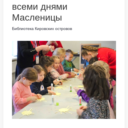
всеми днями
Масленицы
Библиотека Кировских островов