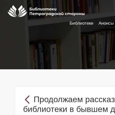
Библиотеки
Анонсы
Настройки доступности
Продолжаем рассказ
библиотеки в бывшем 