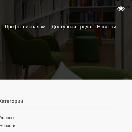
Профессионалам
Доступная среда
Новости
Категории
Анонсы
Новости