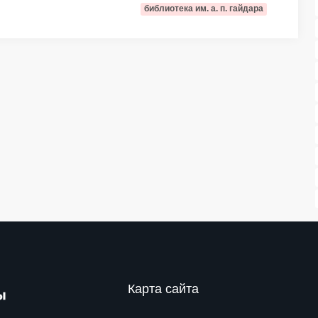
библиотека им. а. п. гайдара
Карта сайта