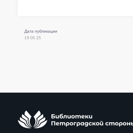
Дата публикации
19.05.25