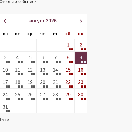
Отчеты о событиях
август 2026
пн
вт
ср
чт
пт
сб
вс
1
2
3
4
5
6
7
8
9
10
11
12
13
14
15
16
17
18
19
20
21
22
23
24
25
26
27
28
29
30
31
Тэги