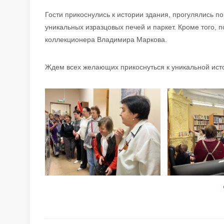
Гости прикоснулись к истории здания, прогулялись 
уникальных изразцовых печей и паркет. Кроме того, 
коллекционера Владимира Маркова.
Ждем всех желающих прикоснуться к уникальной ист