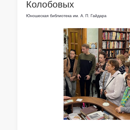
Колобовых
Юношеская библиотека им. А. П. Гайдара