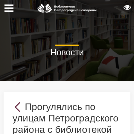
Новости
Прогулялись по
улицам Петроградского
района с библиотекой