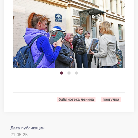
библиотека ленина
прогулка
Дата публикации
21.05.25