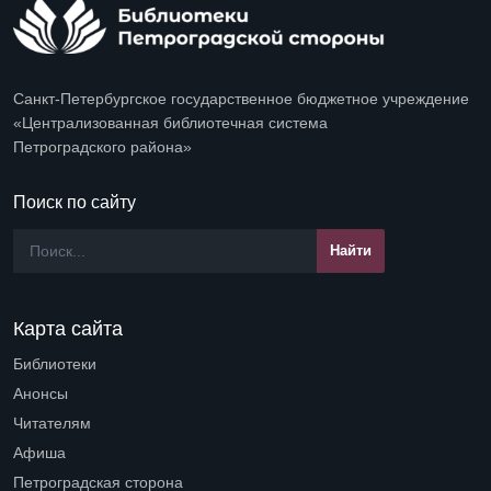
Санкт-Петербургское государственное бюджетное учреждение
«Централизованная библиотечная система
Петроградского района»
Поиск по сайту
Карта сайта
Библиотеки
Open submenu (Библиотеки)
Анонсы
Читателям
Open submenu (Читателям)
Афиша
Петроградская сторона