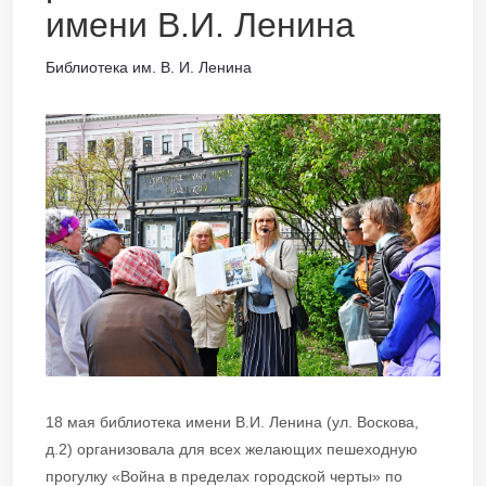
имени В.И. Ленина
Библиотека им. В. И. Ленина
18 мая библиотека имени В.И. Ленина (ул. Воскова,
д.2) организовала для всех желающих пешеходную
прогулку «Война в пределах городской черты» по