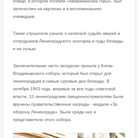
пожар, в котором погибли «Американские горы», был
запечатлен на картинах и в воспоминаниях
очевидцев.
Также слушатели узнали о нелегкой судьбе зверей и
сотрудников Ленинградского зоопарка в годы блокады
и не только.
Заключительная часть экскурсии прошла у Князь-
Владимирского собора, который был открыт для
ленинградцев в самые суровые дни блокады. В
октябре 1943 года, впервые за все годы советской
власти, 12 ленинградским священнослужителям были
вручены правительственные награды - медали «За
оборону Ленинграда». Были среди них и
представители этого собора.