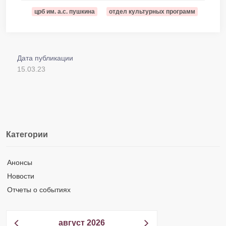
црб им. а.с. пушкина
отдел культурных программ
Дата публикации
15.03.23
Категории
Анонсы
Новости
Отчеты о событиях
август 2026