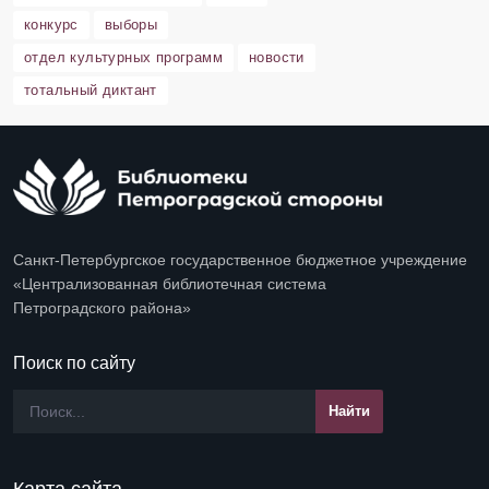
конкурс
выборы
отдел культурных программ
новости
тотальный диктант
Санкт-Петербургское государственное бюджетное учреждение
«Централизованная библиотечная система
Петроградского района»
Поиск по сайту
Карта сайта