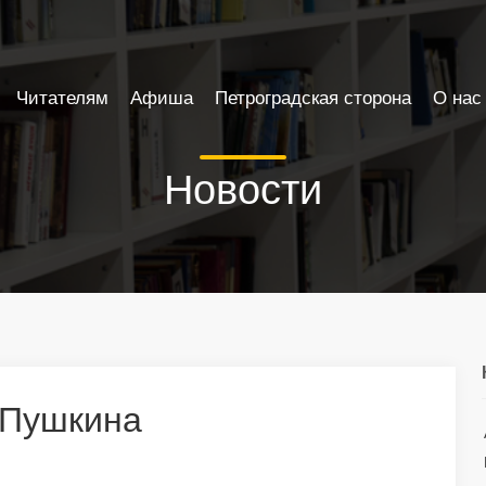
Читателям
Афиша
Петроградская сторона
О нас
Новости
 Пушкина