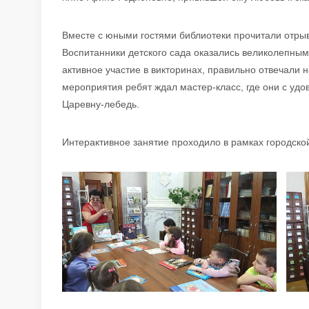
Вместе с юными гостями библиотеки прочитали отрыв
Воспитанники детского сада оказались великолепным
активное участие в викторинах, правильно отвечали н
мероприятия ребят ждал мастер-класс, где они с уд
Царевну-лебедь.
Интерактивное занятие проходило в рамках городско