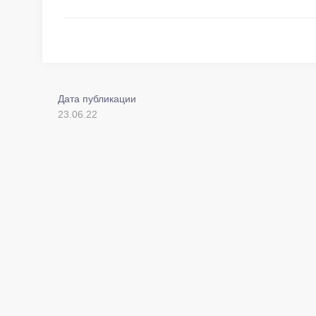
Дата публикации
23.06.22