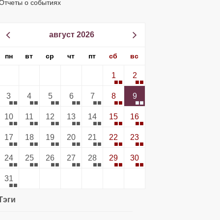
Отчеты о событиях
август 2026
пн
вт
ср
чт
пт
сб
вс
1
2
3
4
5
6
7
8
9
10
11
12
13
14
15
16
17
18
19
20
21
22
23
24
25
26
27
28
29
30
31
Тэги