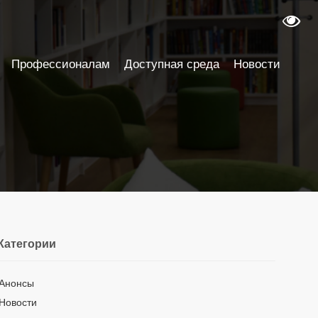
Профессионалам
Доступная среда
Новости
Категории
Анонсы
Новости