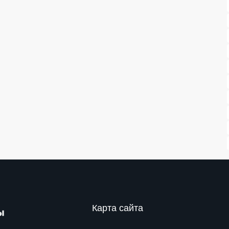
Карта сайта