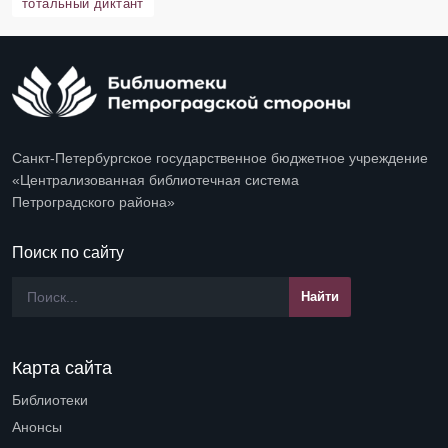
тотальный диктант
Санкт-Петербургское государственное бюджетное учреждение
«Централизованная библиотечная система
Петроградского района»
Поиск по сайту
Карта сайта
Библиотеки
Open submenu (Библиотеки)
Анонсы