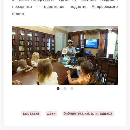
праздника — церемония поднятия Андреевского
флага.
выставка
дети
библиотека им. а. п. гайдара