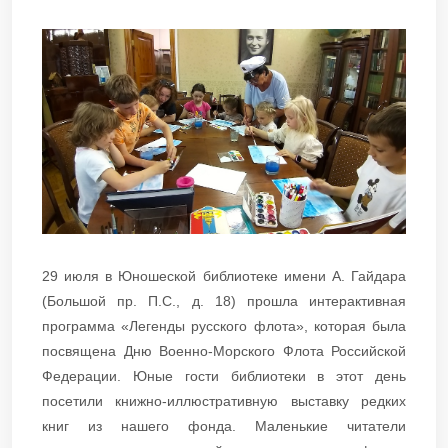
29 июля в Юношеской библиотеке имени А. Гайдара
(Большой пр. П.С., д. 18) прошла интерактивная
программа «Легенды русского флота», которая была
посвящена Дню Военно-Морского Флота Российской
Федерации. Юные гости библиотеки в этот день
посетили книжно-иллюстративную выставку редких
книг из нашего фонда. Маленькие читатели