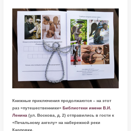
Книжные приключения продолжаются – на этот
раз «путешественники»
Библиотеки имени В.И.
Ленина
(ул. Воскова, д. 2) отправились в гости к
«Печальному ангелу» на набережной реки
Карповки.