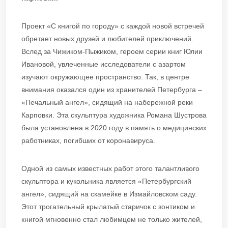
Проект «С книгой по городу» с каждой новой встречей
обретает новых друзей и любителей приключений.
Вслед за Чижиком-Пыжиком, героем серии книг Юлии
Ивановой, увлеченные исследователи с азартом
изучают окружающее пространство. Так, в центре
внимания оказался один из хранителей Петербурга –
«Печальный ангел», сидящий на набережной реки
Карповки. Эта скульптура художника Романа Шустрова
была установлена в 2020 году в память о медицинских
работниках, погибших от коронавируса.
Одной из самых известных работ этого талантливого
скульптора и кукольника является «Петербургский
ангел», сидящий на скамейке в Измайловском саду.
Этот трогательный крылатый старичок с зонтиком и
книгой мгновенно стал любимцем не только жителей,