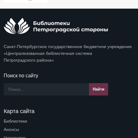
Санкт-Петербургское государственное бюджетное учреждение
«Централизованная библиотечная система
Петроградского района»
Поиск по сайту
Карта сайта
Библиотеки
Open submenu (Библиотеки)
Анонсы
Читателям