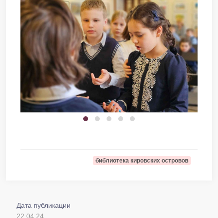
библиотека кировских островов
Дата публикации
22.04.24