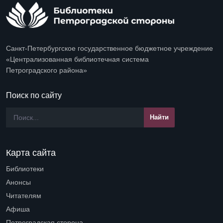
Санкт-Петербургское государственное бюджетное учреждение
«Централизованная библиотечная система
Петроградского района»
Поиск по сайту
Карта сайта
Библиотеки
Open submenu (Библиотеки)
Анонсы
Читателям
Open submenu (Читателям)
Афиша
Петроградская сторона