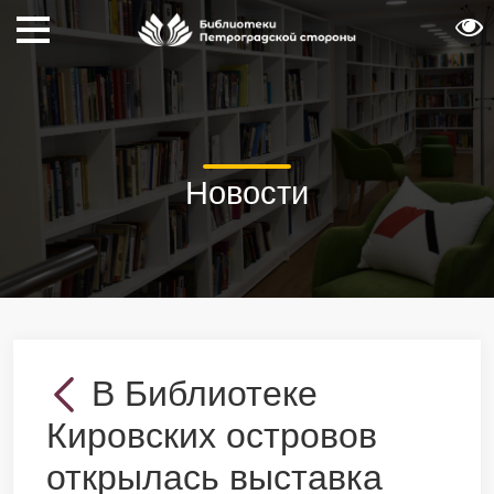
Новости
В Библиотеке
Кировских островов
открылась выставка