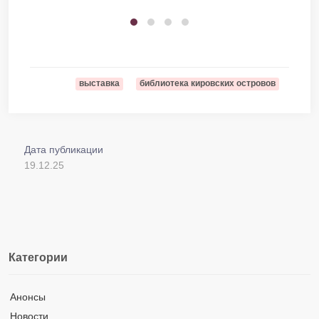
выставка
библиотека кировских островов
Дата публикации
19.12.25
Категории
Анонсы
Новости