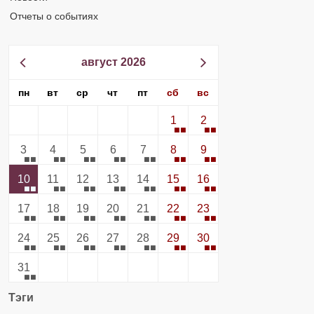
Отчеты о событиях
август 2026
пн
вт
ср
чт
пт
сб
вс
1
2
3
4
5
6
7
8
9
10
11
12
13
14
15
16
17
18
19
20
21
22
23
24
25
26
27
28
29
30
31
Тэги