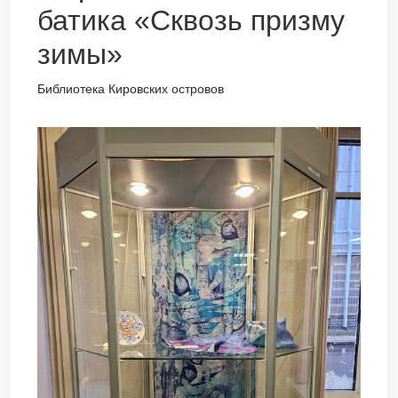
батика «Сквозь призму
зимы»
Библиотека Кировских островов