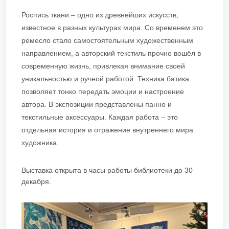
Роспись ткани – одно из древнейших искусств,
известное в разных культурах мира. Со временем это
ремесло стало самостоятельным художественным
направлением, а авторский текстиль прочно вошёл в
современную жизнь, привлекая внимание своей
уникальностью и ручной работой. Техника батика
позволяет тонко передать эмоции и настроение
автора. В экспозиции представлены панно и
текстильные аксессуары. Каждая работа – это
отдельная история и отражение внутреннего мира
художника.
Выставка открыта в часы работы библиотеки до 30
декабря.