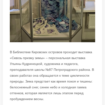
В Библиотеке Кировских островов проходит выставка
«Сквозь призму зимы» – персональная выставка
Ульяны Кудринецкой, художника и педагога,
преподавателя школы №87 Петроградского района. В
своих работах она обращается к теме цикличности
природы. Зима предстает как время покоя и тишины:
белоснежный снег, синее небо и холодная гамма
оттенков, которая является лишь этапом перед
пробуждением весны.