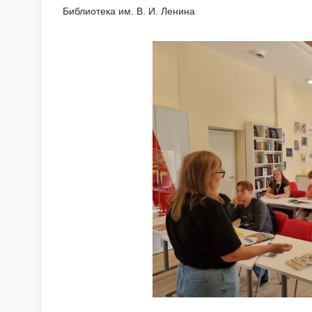
Библиотека им. В. И. Ленина