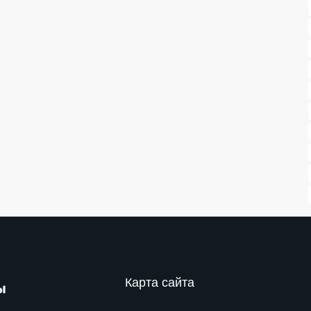
Карта сайта