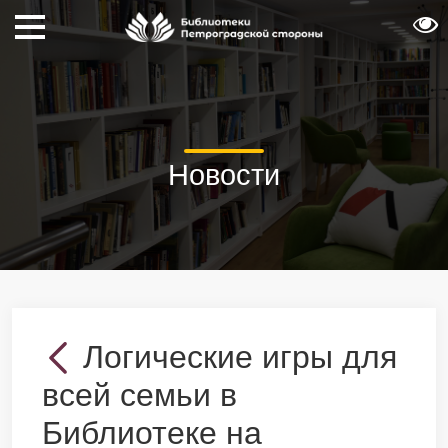
Новости
Логические игры для
всей семьи в
Библиотеке на