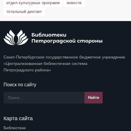
отдел культурных программ
новости
тотальный диктант
Санкт-Петербургское государственное бюджетное учреждение
«Централизованная библиотечная система
Петроградского района»
Поиск по сайту
Карта сайта
Библиотеки