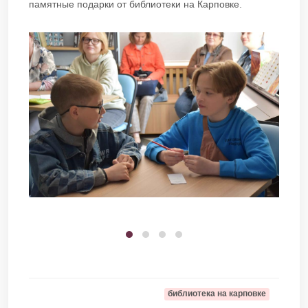
памятные подарки от библиотеки на Карповке.​​​
библиотека на карповке