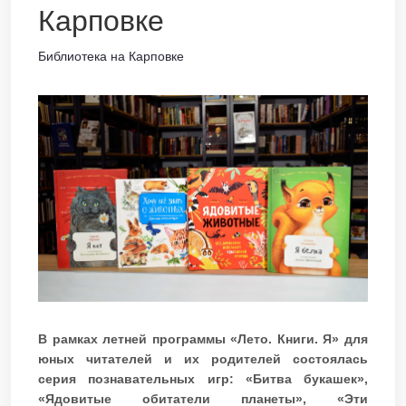
Карповке
Библиотека на Карповке
В рамках летней программы «Лето. Книги. Я» для
юных читателей и их родителей состоялась
серия познавательных игр: «Битва букашек»,
«Ядовитые обитатели планеты», «Эти