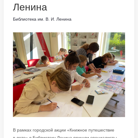
Ленина
Библиотека им. В. И. Ленина
В рамках городской акции «Книжное путешествие
в лето» в Библиотеку Ленина пришли специалисты