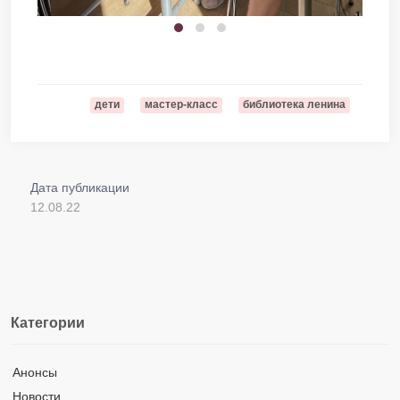
дети
мастер-класс
библиотека ленина
Дата публикации
12.08.22
Категории
Анонсы
Новости