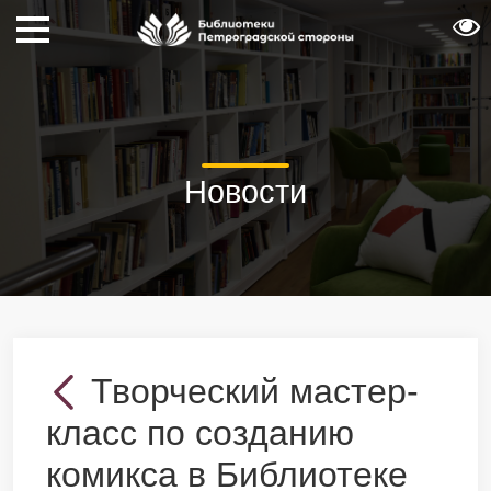
Новости
Творческий мастер-
класс по созданию
комикса в Библиотеке