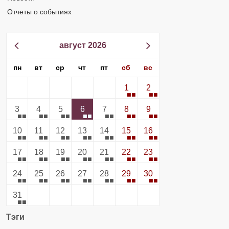
Отчеты о событиях
август 2026
пн
вт
ср
чт
пт
сб
вс
1
2
3
4
5
6
7
8
9
10
11
12
13
14
15
16
17
18
19
20
21
22
23
24
25
26
27
28
29
30
31
Тэги