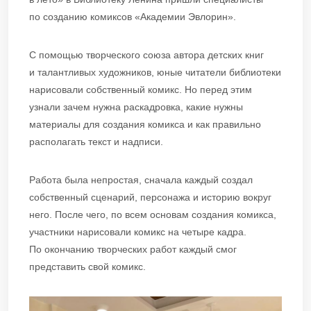
по созданию комиксов «Академии Эвлорин».
С помощью творческого союза автора детских книг
и талантливых художников, юные читатели библиотеки
нарисовали собственный комикс. Но перед этим
узнали зачем нужна раскадровка, какие нужны
материалы для создания комикса и как правильно
располагать текст и надписи.
Работа была непростая, сначала каждый создал
собственный сценарий, персонажа и историю вокруг
него. После чего, по всем основам создания комикса,
участники нарисовали комикс на четыре кадра.
По окончанию творческих работ каждый смог
представить свой комикс.