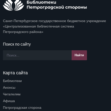
Санкт-Петербургское государственное бюджетное учреждение
«Централизованная библиотечная система
Петроградского района»
Поиск по сайту
Карта сайта
Библиотеки
Open submenu (Библиотеки)
Анонсы
Читателям
Open submenu (Читателям)
Афиша
Петроградская сторона