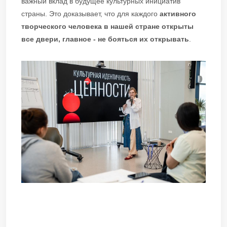
важный вклад в будущее культурных инициатив
страны. Это доказывает, что для каждого
активного
творческого человека в нашей стране открыты
все двери, главное - не бояться их открывать
.