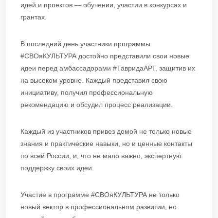
идей и проектов — обучении, участии в конкурсах и
грантах.
В последний день участники программы
#СВОяКУЛЬТУРА достойно представили свои новые
идеи перед амбассадорами #ТавридаАРТ, защитив их
на высоком уровне. Каждый представил свою
инициативу, получил профессиональную
рекомендацию и обсудил процесс реализации.
Каждый из участников привез домой не только новые
знания и практические навыки, но и ценные контакты
по всей России, и, что не мало важно, экспертную
поддержку своих идеи.
Участие в программе #СВОяКУЛЬТУРА не только
новый вектор в профессиональном развитии, но