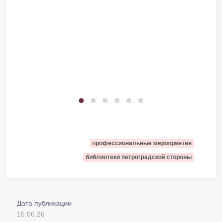
профессиональные мероприятия
библиотеки петроградской стороны
Дата публикации
15.06.26