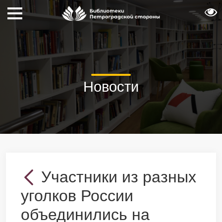
Новости
Участники из разных
уголков России
объединились на