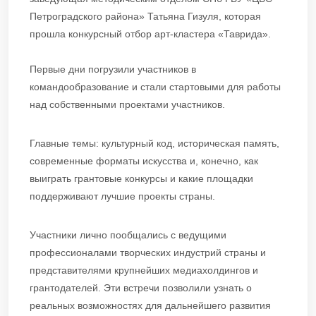
Петроградского района» Татьяна Гизуля, которая
прошла конкурсный отбор арт-кластера «Таврида».
Первые дни погрузили участников в
командообразование и стали стартовыми для работы
над собственными проектами участников.
Главные темы: культурный код, историческая память,
современные форматы искусства и, конечно, как
выиграть грантовые конкурсы и какие площадки
поддерживают лучшие проекты страны.
Участники лично пообщались с ведущими
профессионалами творческих индустрий страны и
представителями крупнейших медиахолдингов и
грантодателей. Эти встречи позволили узнать о
реальных возможностях для дальнейшего развития