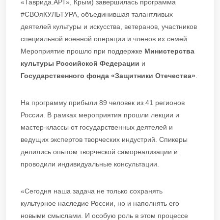
«Таврида.АРТ», Крым) завершилась программа
#СВОяКУЛЬТУРА, объединившая талантливых
деятелей культуры и искусства, ветеранов, участников
специальной военной операции и членов их семей.
Мероприятие прошло при поддержке
Министерства
культуры Российской Федерации
и
Государственного фонда «Защитники Отечества»
.
На программу прибыли 89 человек из 41 регионов
России. В рамках мероприятия прошли лекции и
мастер-классы от государственных деятелей и
ведущих экспертов творческих индустрий. Спикеры
делились опытом творческой самореализации и
проводили индивидуальные консультации.
«Сегодня наша задача не только сохранять
культурное наследие России, но и наполнять его
новыми смыслами. И особую роль в этом процессе