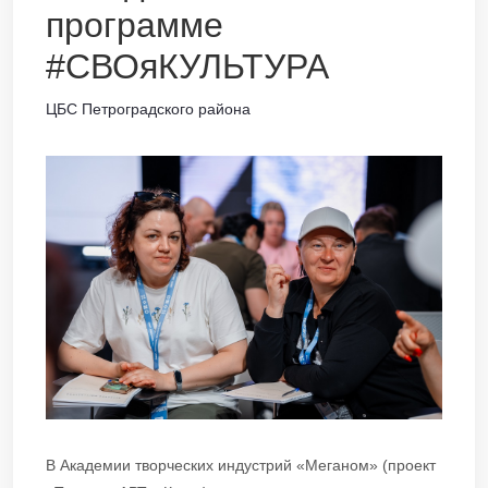
программе
#СВОяКУЛЬТУРА
ЦБС Петроградского района
В Академии творческих индустрий «Меганом» (проект