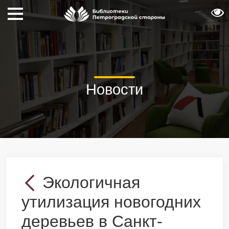
Новости
Экологичная
утилизация новогодних
деревьев в Санкт-