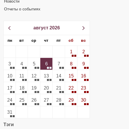
Новости
Отчеты о событиях
август 2026
пн
вт
ср
чт
пт
сб
вс
1
2
3
4
5
6
7
8
9
10
11
12
13
14
15
16
17
18
19
20
21
22
23
24
25
26
27
28
29
30
31
Тэги