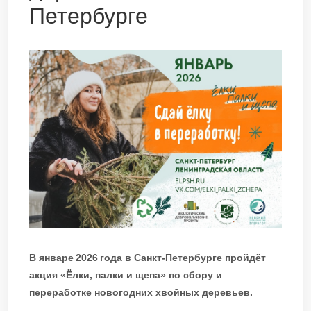
Петербурге
В январе 2026 года в Санкт-Петербурге пройдёт
акция «Ёлки, палки и щепа» по сбору и
переработке новогодних хвойных деревьев.