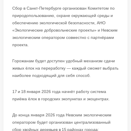
Сбор в Санкт-Петербурге организован Комитетом по
природопользованию, охране окружающей среды и
обеспечению экологической безопасности, АНО
«Экологические добровольческие проекты» и Невским
экологическим оператором совместно с партнёрами
проекта.
Горожанам будет доступен удобный механизм сдачи
живых ёлок на переработку — каждый сможет выбрать
наиболее подходящий для себя способ.
17 и 18 января 2026 года начнёт работу система
приёма ёлок в городских экопунктах и экоцентрах.
До конца января 2026 года Невским экологическим
оператором будет организован централизованный
сбор хвойных деревьев в 15 районах города: