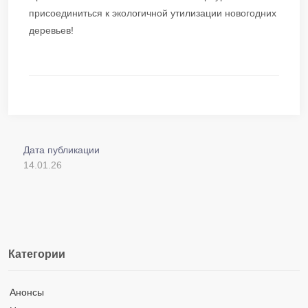
присоединиться к экологичной утилизации новогодних
деревьев!
Дата публикации
14.01.26
Категории
Анонсы