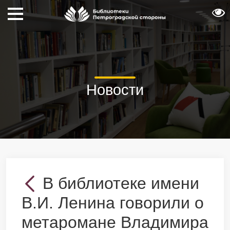
Новости
В библиотеке имени
В.И. Ленина говорили о
метаромане Владимира