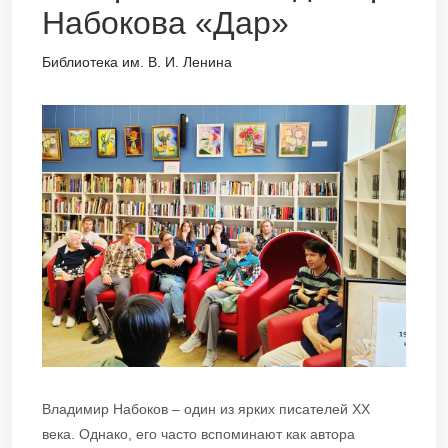
Набокова «Дар»
Библиотека им. В. И. Ленина
Владимир Набоков – один из ярких писателей XX
века. Однако, его часто вспоминают как автора