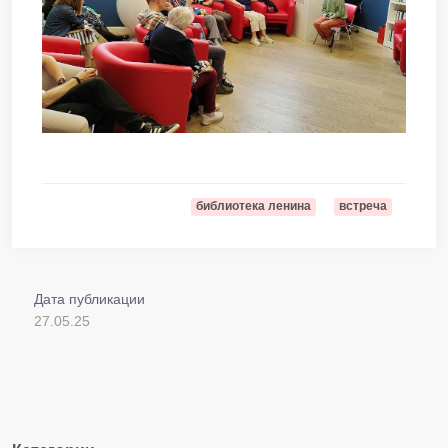
библиотека ленина
встреча
Дата публикации
27.05.25