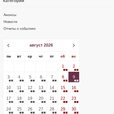
Категории
Анонсы
Новости
Отчеты о событиях
август 2026
пн
вт
ср
чт
пт
сб
вс
1
2
3
4
5
6
7
8
9
10
11
12
13
14
15
16
17
18
19
20
21
22
23
24
25
26
27
28
29
30