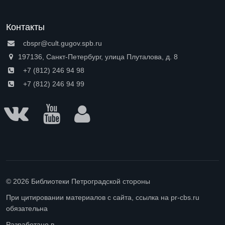
Контакты
cbspr@cult.gugov.spb.ru
197136, Санкт-Петербург, улица Плуталова, д. 8
+7 (812) 246 94 98
+7 (812) 246 94 99
© 2026 Библиотеки Петроградской стороны
При цитировании материалов с сайта, ссылка на pr-cbs.ru
обязательна
Разработано в