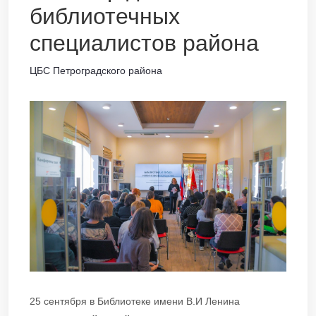
библиотечных
специалистов района
ЦБС Петроградского района
25 сентября в Библиотеке имени В.И Ленина