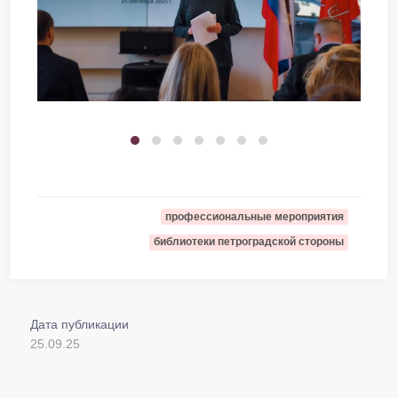
профессиональные мероприятия
библиотеки петроградской стороны
Дата публикации
25.09.25