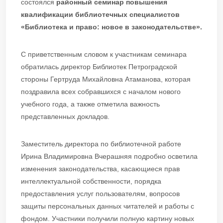
состоялся
районный семинар повышения
квалификации библиотечных специалистов
«Библиотека и право: новое в законодательстве».
С приветственным словом к участникам семинара
обратилась директор Библиотек Петроградской
стороны Гертруда Михайловна Атаманова, которая
поздравила всех собравшихся с началом нового
учебного года, а также отметила важность
представленных докладов.
Заместитель директора по библиотечной работе
Ирина Владимировна Вчерашняя подробно осветила
изменения законодательства, касающиеся прав
интеллектуальной собственности, порядка
предоставления услуг пользователям, вопросов
защиты персональных данных читателей и работы с
фондом. Участники получили полную картину новых