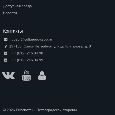
Open submenu (Профессионалам)
Доступная среда
Open submenu (Доступная среда)
Новости
Контакты
cbspr@cult.gugov.spb.ru
197136, Санкт-Петербург, улица Плуталова, д. 8
+7 (812) 246 94 98
+7 (812) 246 94 99
© 2026 Библиотеки Петроградской стороны