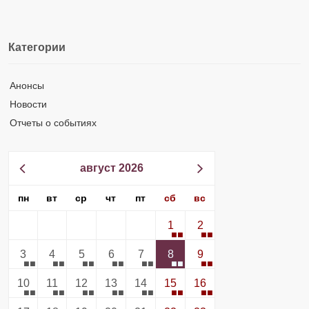
Категории
Анонсы
Новости
Отчеты о событиях
август 2026
пн
вт
ср
чт
пт
сб
вс
1
2
3
4
5
6
7
8
9
10
11
12
13
14
15
16