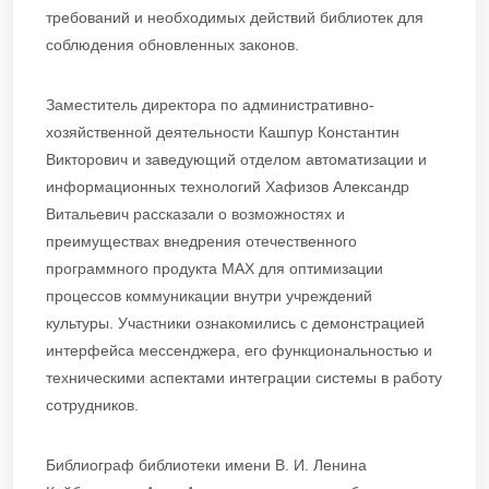
требований и необходимых действий библиотек для
соблюдения обновленных законов.
Заместитель директора по административно-
хозяйственной деятельности Кашпур Константин
Викторович и заведующий отделом автоматизации и
информационных технологий Хафизов Александр
Витальевич рассказали о возможностях и
преимуществах внедрения отечественного
программного продукта MАХ для оптимизации
процессов коммуникации внутри учреждений
культуры. Участники ознакомились с демонстрацией
интерфейса мессенджера, его функциональностью и
техническими аспектами интеграции системы в работу
сотрудников.
Библиограф библиотеки имени В. И. Ленина