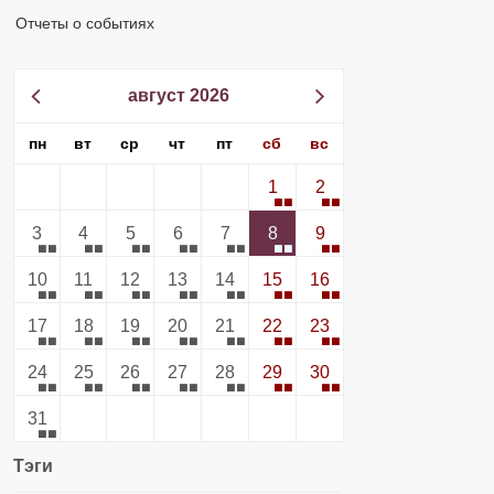
Отчеты о событиях
август 2026
пн
вт
ср
чт
пт
сб
вс
1
2
3
4
5
6
7
8
9
10
11
12
13
14
15
16
17
18
19
20
21
22
23
24
25
26
27
28
29
30
31
Тэги