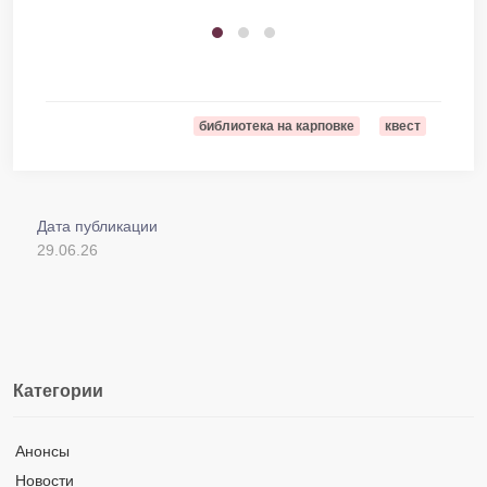
библиотека на карповке
квест
Дата публикации
29.06.26
Категории
Анонсы
Новости