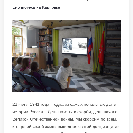
Библиотека на Карповке
22 июня 1941 года – одна из самых печальных дат в
истории России – День памяти и скорби, день начала
Великой Отечественной войны. Мы скорбим по всем,
кто ценой своей жизни выполнил святой долг, защитив