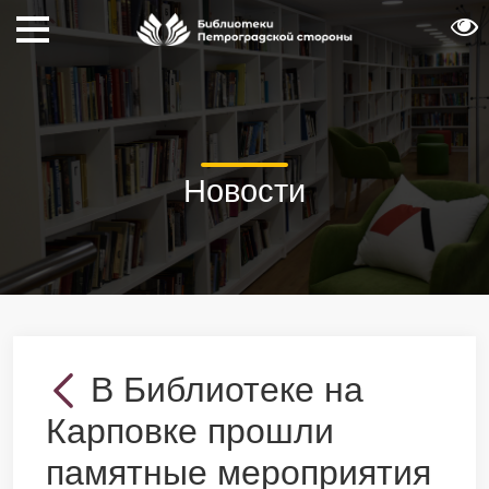
Новости
В Библиотеке на
Карповке прошли
памятные мероприятия