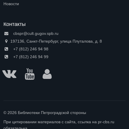
Open submenu (Доступная среда)
Новости
Контакты
cbspr@cult.gugov.spb.ru
197136, Санкт-Петербург, улица Плуталова, д. 8
+7 (812) 246 94 98
+7 (812) 246 94 99
© 2026 Библиотеки Петроградской стороны
При цитировании материалов с сайта, ссылка на pr-cbs.ru
обязательна