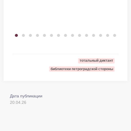
тотальный диктант
библиотеки петроградской стороны
Дата публикации
20.04.26