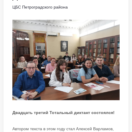
ЦБС Петроградского района
Двадцать третий Тотальный диктант состоялся!
Автором текста в этом году стал Алексей Варламов,