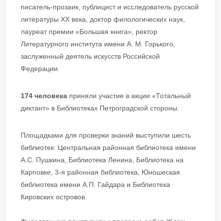
писатель-прозаик, публицист и исследователь русской
литературы XX века, доктор филологических наук,
лауреат премии «Большая книга», ректор
Литературного института имени А. М. Горького,
заслуженный деятель искусств Российской
Федерации.
174 человека
приняли участие в акции «Тотальный
диктант» в Библиотеках Петроградской стороны.
Площадками для проверки знаний выступили шесть
библиотек: Центральная районная библиотека имени
А.С. Пушкина, Библиотека Ленина, Библиотека на
Карповке, 3-я районная библиотека, Юношеская
библиотека имени А.П. Гайдара и Библиотека
Кировских островов.