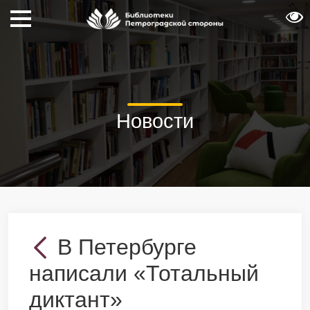
Новости
В Петербурге
написали «Тотальный
диктант»