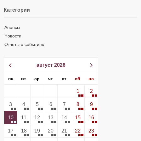
Категории
Анонсы
Новости
Отчеты о событиях
август 2026
пн
вт
ср
чт
пт
сб
вс
1
2
3
4
5
6
7
8
9
10
11
12
13
14
15
16
17
18
19
20
21
22
23