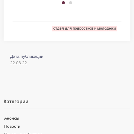
отдел для подростков и молодёжи
Дата публикации
22.08.22
Категории
Анонсы
Новости