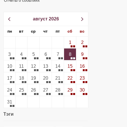
Отчеты о событиях
август 2026
пн
вт
ср
чт
пт
сб
вс
1
2
3
4
5
6
7
8
9
10
11
12
13
14
15
16
17
18
19
20
21
22
23
24
25
26
27
28
29
30
31
Тэги