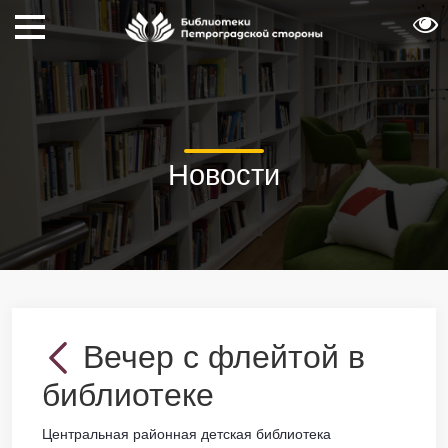
Новости
Вечер с флейтой в
библиотеке
Центральная районная детская библиотека