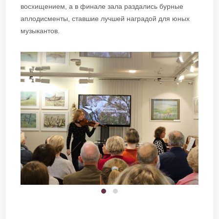
восхищением, а в финале зала раздались бурные
аплодисменты, ставшие лучшей наградой для юных
музыкантов.