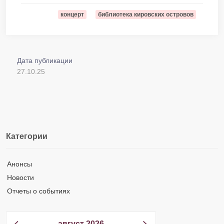
концерт
библиотека кировских островов
Дата публикации
27.10.25
Категории
Анонсы
Новости
Отчеты о событиях
август 2026