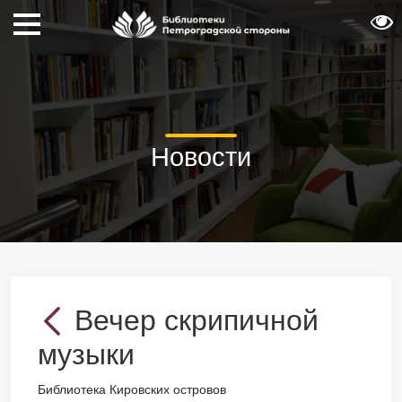
Новости
Вечер скрипичной
музыки
Библиотека Кировских островов