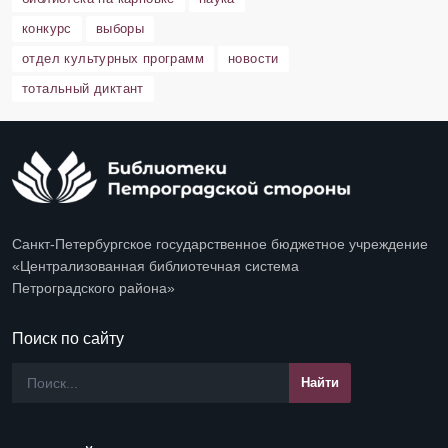
конкурс
выборы
отдел культурных программ
новости
тотальный диктант
Санкт-Петербургское государственное бюджетное учреждение
«Централизованная библиотечная система
Петроградского района»
Поиск по сайту