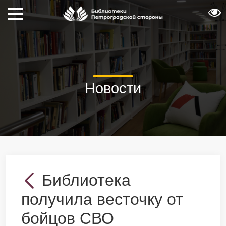
Новости
Библиотека
получила весточку от
бойцов СВО