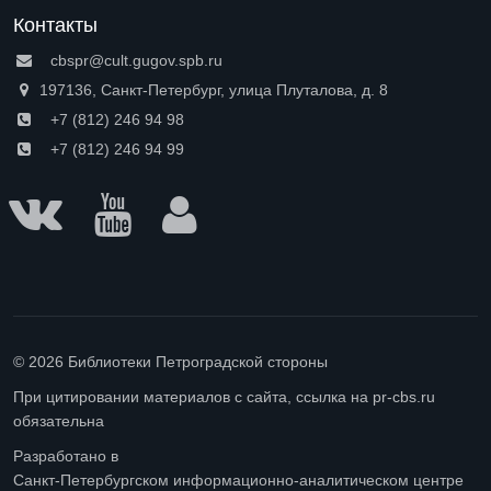
Контакты
cbspr@cult.gugov.spb.ru
197136, Санкт-Петербург, улица Плуталова, д. 8
+7 (812) 246 94 98
+7 (812) 246 94 99
© 2026 Библиотеки Петроградской стороны
При цитировании материалов с сайта, ссылка на pr-cbs.ru
обязательна
Разработано в
Санкт-Петербургском информационно-аналитическом центре