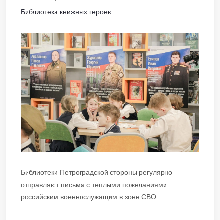
Библиотека книжных героев
Библиотеки Петроградской стороны регулярно
отправляют письма с теплыми пожеланиями
российским военнослужащим в зоне СВО.