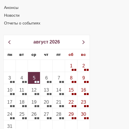
Анонсы
Новости
Отчеты о событиях
август 2026
пн
вт
ср
чт
пт
сб
вс
1
2
3
4
5
6
7
8
9
10
11
12
13
14
15
16
17
18
19
20
21
22
23
24
25
26
27
28
29
30
31