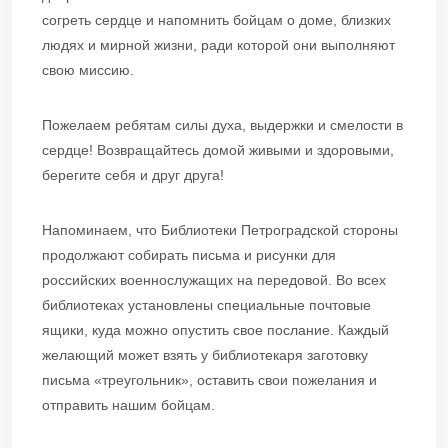
согреть сердце и напомнить бойцам о доме, близких
людях и мирной жизни, ради которой они выполняют
свою миссию.
Пожелаем ребятам силы духа, выдержки и смелости в
сердце! Возвращайтесь домой живыми и здоровыми,
берегите себя и друг друга!
Напоминаем, что Библиотеки Петроградской стороны
продолжают собирать письма и рисунки для
российских военнослужащих на передовой. Во всех
библиотеках установлены специальные почтовые
ящики, куда можно опустить свое послание. Каждый
желающий может взять у библиотекаря заготовку
письма «треугольник», оставить свои пожелания и
отправить нашим бойцам.