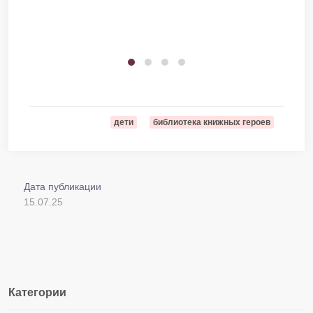
дети
библиотека книжных героев
Дата публикации
15.07.25
Категории