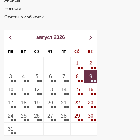
Анонсы
Новости
Отчеты о событиях
август 2026
пн
вт
ср
чт
пт
сб
вс
1
2
3
4
5
6
7
8
9
10
11
12
13
14
15
16
17
18
19
20
21
22
23
24
25
26
27
28
29
30
31