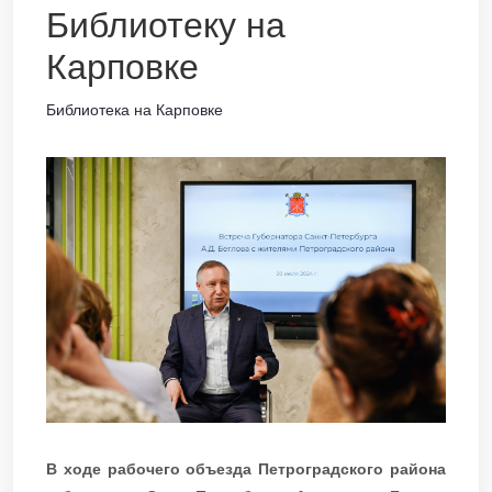
Библиотеку на
Карповке
Библиотека на Карповке
В ходе рабочего объезда Петроградского района