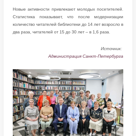
Новые активности привлекают молодых посетителей.
Статистика показывает, что после модернизации
количество читателей библиотеки до 14 лет возросло в
два раза, читателей от 15 до 30 лет – в 1,6 раза.
Источник:
Администрация Санкт-Петербурга