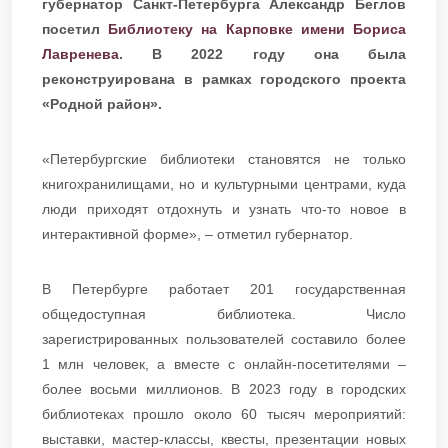
губернатор Санкт-Петербурга Александр Беглов
посетил
Библиотеку на Карповке имени Бориса
Лавренева
. В 2022 году она была
реконструирована в рамках городского проекта
«Родной район».
«Петербургские библиотеки становятся не только
книгохранилищами, но и культурными центрами, куда
люди приходят отдохнуть и узнать что-то новое в
интерактивной форме», – отметил губернатор.
В Петербурге работает 201 государственная
общедоступная библиотека. Число
зарегистрированных пользователей составило более
1 млн человек, а вместе с онлайн-посетителями –
более восьми миллионов. В 2023 году в городских
библиотеках прошло около 60 тысяч мероприятий:
выставки, мастер-классы, квесты, презентации новых