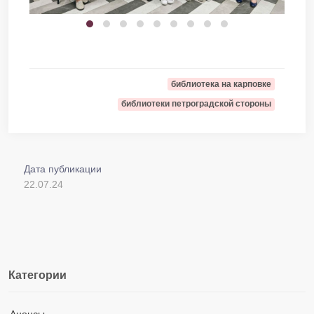
библиотека на карповке
библиотеки петроградской стороны
Дата публикации
22.07.24
Категории