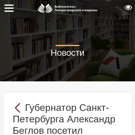
Новости
Губернатор Санкт-
Петербурга Александр
Беглов посетил