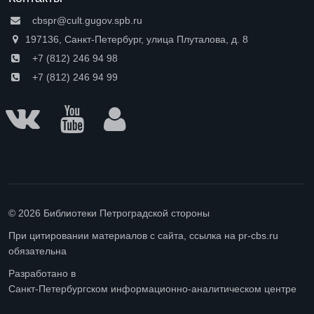
cbspr@cult.gugov.spb.ru
197136, Санкт-Петербург, улица Плуталова, д. 8
+7 (812) 246 94 98
+7 (812) 246 94 99
© 2026 Библиотеки Петроградской стороны
При цитировании материалов с сайта, ссылка на pr-cbs.ru
обязательна
Разработано в
Санкт-Петербургском информационно-аналитическом центре