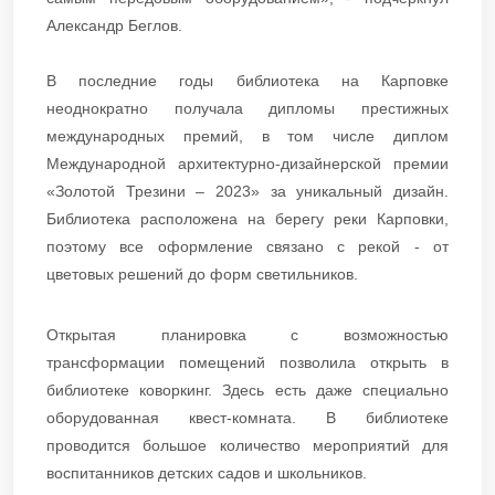
Александр Беглов.
В последние годы библиотека на Карповке
неоднократно получала дипломы престижных
международных премий, в том числе диплом
Международной архитектурно-дизайнерской премии
«Золотой Трезини – 2023» за уникальный дизайн.
Библиотека расположена на берегу реки Карповки,
поэтому все оформление связано с рекой - от
цветовых решений до форм светильников.
Открытая планировка с возможностью
трансформации помещений позволила открыть в
библиотеке коворкинг. Здесь есть даже специально
оборудованная квест-комната. В библиотеке
проводится большое количество мероприятий для
воспитанников детских садов и школьников.