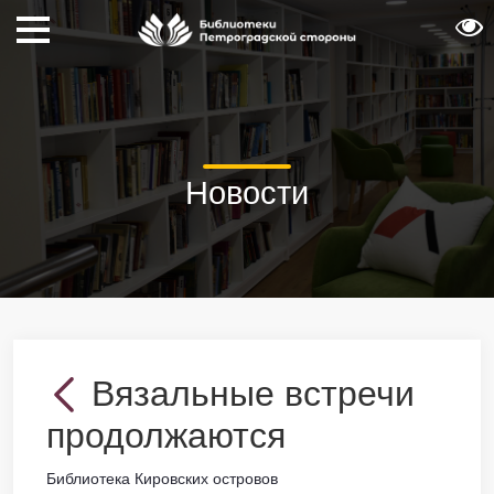
Новости
Вязальные встречи
продолжаются
Библиотека Кировских островов