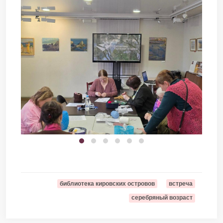
библиотека кировских островов
встреча
серебряный возраст