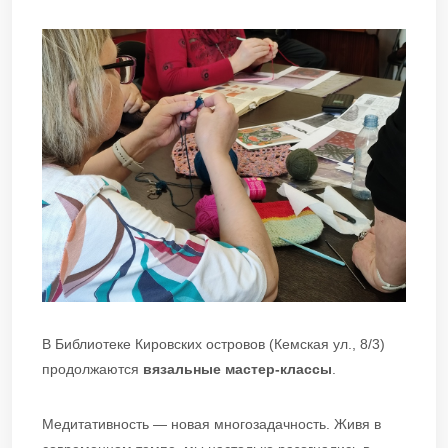
В Библиотеке Кировских островов (Кемская ул., 8/3)
продолжаются
вязальные мастер-классы
.
Медитативность — новая многозадачность. Живя в