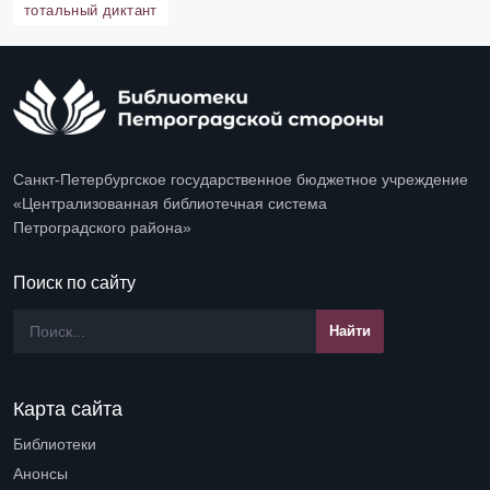
тотальный диктант
Санкт-Петербургское государственное бюджетное учреждение
«Централизованная библиотечная система
Петроградского района»
Поиск по сайту
Карта сайта
Библиотеки
Open submenu (Библиотеки)
Анонсы