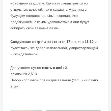
«бабушкин квадрат». Как пазл складывается из
отдельных деталей, так и квадраты участниц в
будущем составят цельные изделия. Уже
предвкушаем, с каким удовольствием они будут
собирать свои вязаные пазлы.
Следующая встреча состоится 17 июня в 11:30
и
будет такой же доброжелательной, умиротворяющей
и созидательной.
Для участия нужно
взять с собой
:
Крючок № 2,5–3
Набор хлопковой пряжи для вязания (толщина около
2 мм).