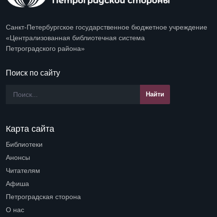
Санкт-Петербургское государственное бюджетное учреждение
«Централизованная библиотечная система
Петроградского района»
Поиск по сайту
Карта сайта
Библиотеки
Open submenu (Библиотеки)
Анонсы
Читателям
Open submenu (Читателям)
Афиша
Петроградская сторона
Open submenu (Петроградская сторона)
О нас