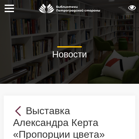
Новости
Выставка
Александра Керта
«Пропорции цвета»