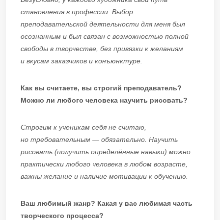
становления в профессии. Выбор
преподавательской деятельности для меня был
осознанным и был связан с возможностью полной
свободы в творчестве, без привязки к желаниям
и вкусам заказчиков и конъюнктуре.
Как вы считаете, вы строгий преподаватель?
Можно ли любого человека научить рисовать?
Строгим к ученикам себя не считаю,
но требовательным — обязательно. Научить
рисовать (получить определённые навыки) можно
практически любого человека в любом возрасте,
важны желание и наличие мотивации к обучению.
Ваш любимый жанр? Какая у вас любимая часть
творческого процесса?