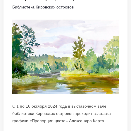
Библиотека Кировских островов
С 1 по 16 октября 2024 года в выставочном зале
библиотеки Кировских островов проходит выставка
графики «Пропорции цвета» Александра Керта.