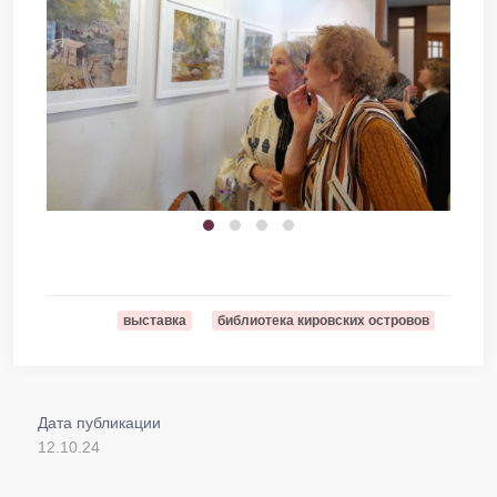
выставка
библиотека кировских островов
Дата публикации
12.10.24