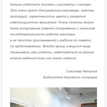
больше работать (писать и рисовать) с натуры.
Это очень важно для развития глазомера, чувства
пропорций, характеристик цвета и развития
композиционного мышления. Очень полезны могут
быть копирование (именно копирование с анализом
последовательности работы мастера,
а не простое срисовывание) и работа по памяти,
по представлению. Всегда прошу учащихся чаще
показывать свои работы, советоваться на разных
этапах ведения того или иного задания.
Соколова Наталия
Библиотека Кировских островов