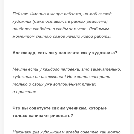
Пейзаж. Именно в жанре пейзажа, на мой взгляд,
художник (даже оставаясь в рамках реализма)
наиболее свободен в своём замысле. Любимым
моментом считаю самое начало новой работы.
Александр, есть ли у вас мечта как у художника?
Мечты есть у каждого человека, это замечательно,
художники не исключение! Но я готов говорить
только о своих уже воплощённых планах
и проектах.
Что вы советуете своим ученикам, которые
только начинают рисовать?
Начинающим художникам всегда советую как можно