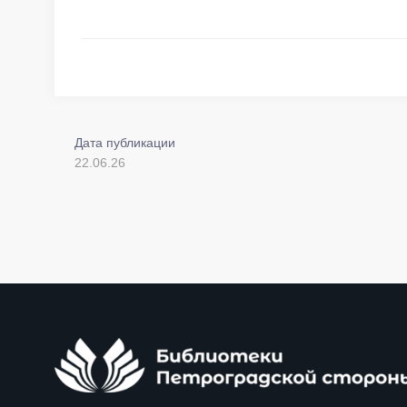
Дата публикации
22.06.26