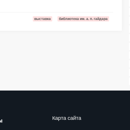
выставка
библиотека им. а. п. гайдара
Карта сайта