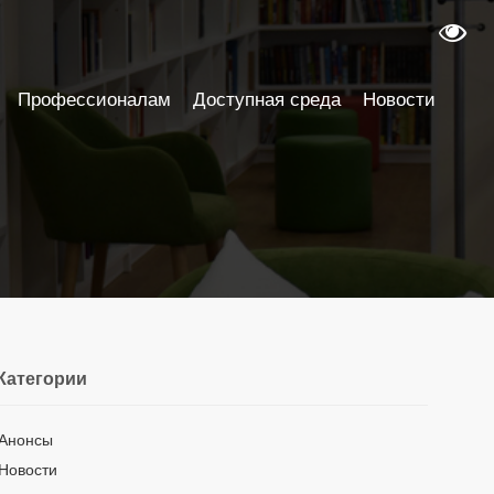
Профессионалам
Доступная среда
Новости
Категории
Анонсы
Новости