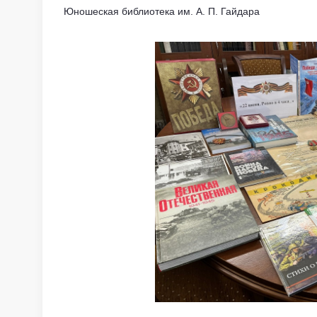
Юношеская библиотека им. А. П. Гайдара