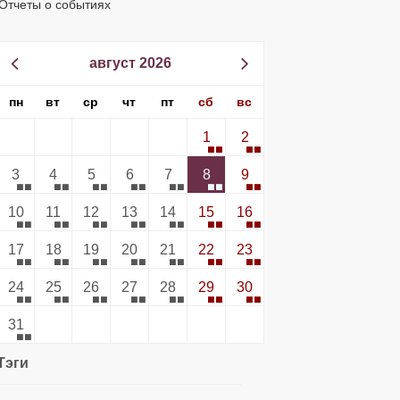
Отчеты о событиях
август 2026
пн
вт
ср
чт
пт
сб
вс
1
2
3
4
5
6
7
8
9
10
11
12
13
14
15
16
17
18
19
20
21
22
23
24
25
26
27
28
29
30
31
Тэги