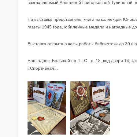
возглавляемый Алевтиной Григорьевной Тулиновой, 
На выставке представлены книги из коллекции Юноше
газеты 1945 года, юбилейные медали и наградные д
Выставка открыта в часы работы библиотеки до 30 ию
Наш адрес: Большой пр. П. С., д. 18, код двери 14, 
«Спортивная».