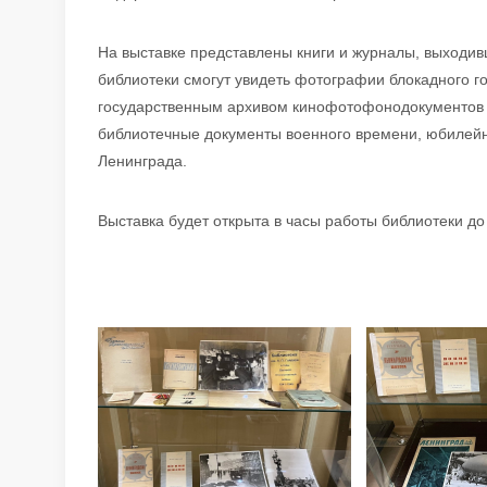
На выставке представлены книги и журналы, выходив
библиотеки смогут увидеть фотографии блокадного 
государственным архивом кинофотофонодокументов 
библиотечные документы военного времени, юбилей
Ленинграда.
Выставка будет открыта в часы работы библиотеки до