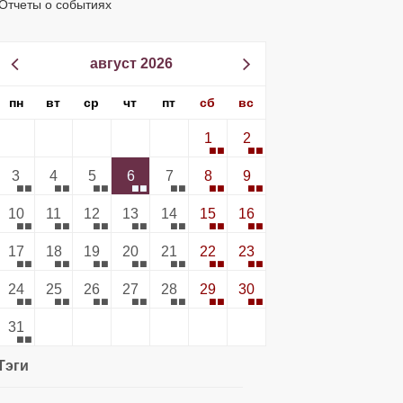
Отчеты о событиях
август 2026
пн
вт
ср
чт
пт
сб
вс
1
2
3
4
5
6
7
8
9
10
11
12
13
14
15
16
17
18
19
20
21
22
23
24
25
26
27
28
29
30
31
Тэги