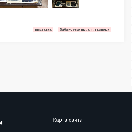
выставка
библиотека им. а. п. гайдара
Карта сайта