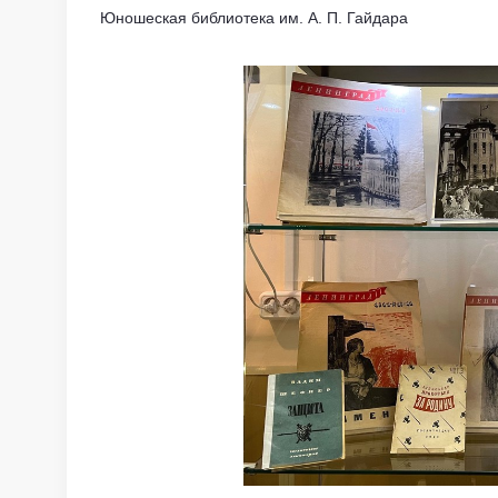
Юношеская библиотека им. А. П. Гайдара