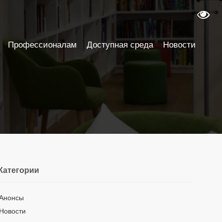
Профессионалам
Доступная среда
Новости
Категории
Анонсы
Новости