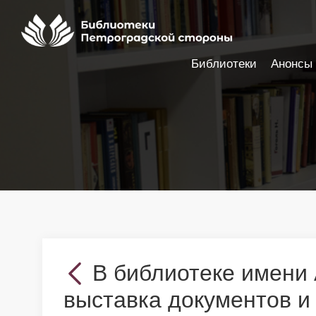
Библиотеки
Анонсы
Настройки доступности
В библиотеке имени 
выставка документов и