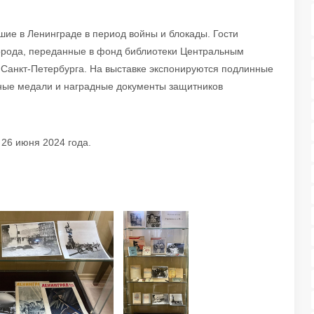
шие в Ленинграде в период войны и блокады. Гости
города, переданные в фонд библиотеки Центральным
Санкт-Петербурга. На выставке экспонируются подлинные
ные медали и наградные документы защитников
 26 июня 2024 года.