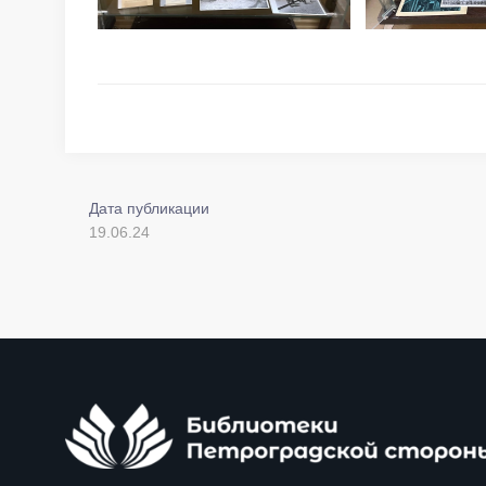
Дата публикации
19.06.24