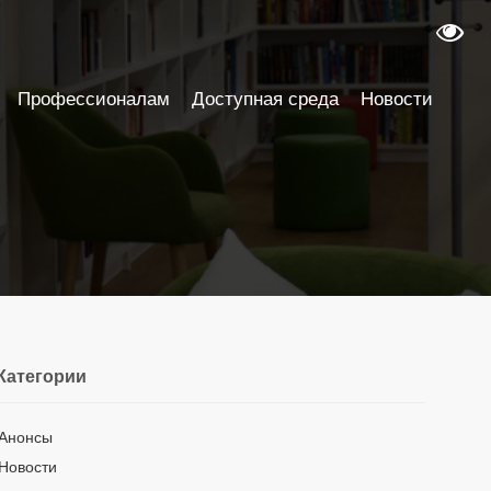
Профессионалам
Доступная среда
Новости
Категории
Анонсы
Новости