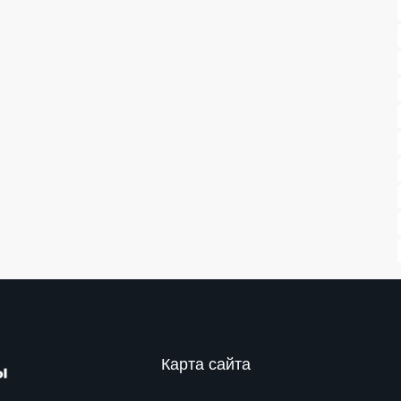
Карта сайта