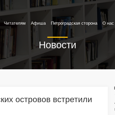
Читателям
Афиша
Петроградская сторона
О нас
Новости
ких островов встретили