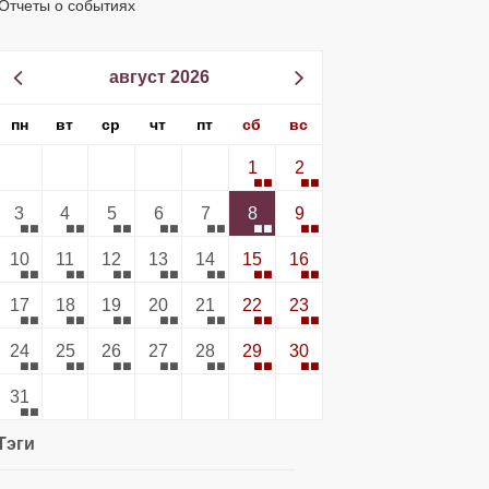
Отчеты о событиях
август 2026
пн
вт
ср
чт
пт
сб
вс
1
2
3
4
5
6
7
8
9
10
11
12
13
14
15
16
17
18
19
20
21
22
23
24
25
26
27
28
29
30
31
Тэги