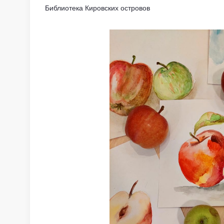
Библиотека Кировских островов