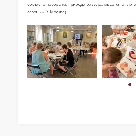
согласно поверьям, природа разворачивается от лета
сезоны» (г. Москва).