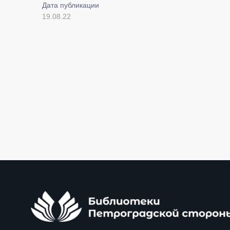
Дата публикации
19.08.22