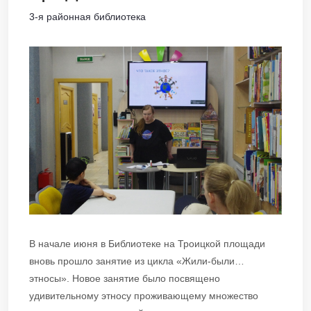
3-я районная библиотека
В начале июня в Библиотеке на Троицкой площади
вновь прошло занятие из цикла «Жили-были…
этносы». Новое занятие было посвящено
удивительному этносу проживающему множество