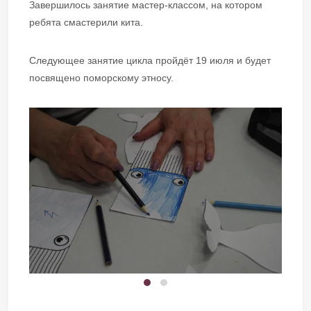
Завершилось занятие мастер-классом, на котором
ребята смастерили кита.
Следующее занятие цикла пройдёт 19 июля и будет
посвящено поморскому этносу.