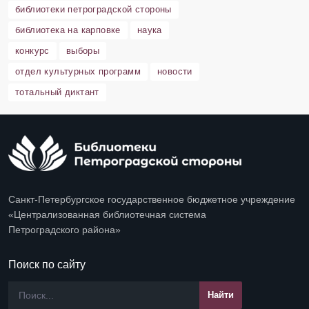
библиотеки петроградской стороны
библиотека на карповке
наука
конкурс
выборы
отдел культурных программ
новости
тотальный диктант
Санкт-Петербургское государственное бюджетное учреждение
«Централизованная библиотечная система
Петроградского района»
Поиск по сайту