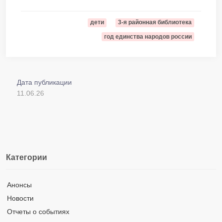
дети
3-я районная библиотека
год единства народов россии
Дата публикации
11.06.26
Категории
Анонсы
Новости
Отчеты о событиях