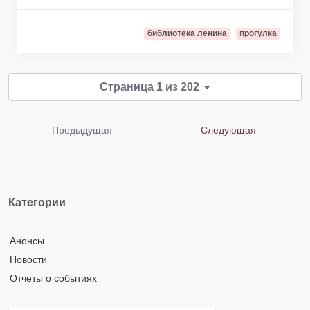
библиотека ленина
прогулка
Страница 1 из 202
Предыдущая
Следующая
Категории
Анонсы
Новости
Отчеты о событиях