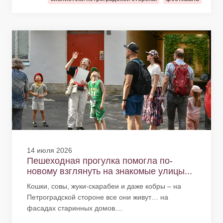
14 июля 2026
Пешеходная прогулка помогла по-
новому взглянуть на знакомые улицы...
Кошки, совы, жуки-скарабеи и даже кобры – на
Петроградской стороне все они живут… на
фасадах старинных домов....