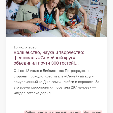
15 июля 2026
Волшебство, наука и творчество:
фестиваль «Семейный круг»
объединил почти 300 гостей!...
С 1 по 12 июля в Библиотеках Петроградской
стороны проходил фестиваль «Семейный круг»,
приуроченный ко Дню семьи, любви и верности. За
это время мероприятия посетили 297 человек —
каждая встреча дарил...
библиотеки петроградской стороны
фестиваль