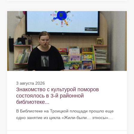
3 августа 2026
Знакомство с культурой поморов
состоялось в 3-й районной
библиотеке...
В Библиотеке на Троицкой площади прошло еще
одно занятие из цикла «Жили-были… этносы»....