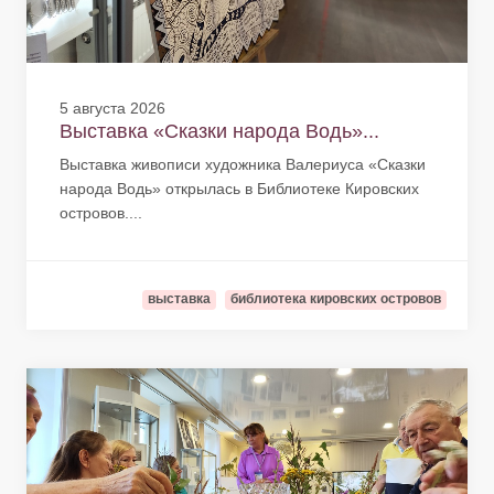
5 августа 2026
Выставка «Сказки народа Водь»...
Выставка живописи художника Валериуса «Сказки
народа Водь» открылась в Библиотеке Кировских
островов....
выставка
библиотека кировских островов