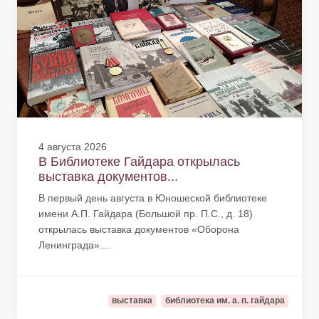
4 августа 2026
В Библиотеке Гайдара открылась
выставка документов...
В первый день августа в Юношеской библиотеке
имени А.П. Гайдара (Большой пр. П.С., д. 18)
открылась выставка документов «Оборона
Ленинграда»....
выставка
библиотека им. а. п. гайдара