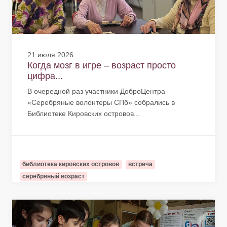
21 июля 2026
Когда мозг в игре – возраст просто
цифра...
В очередной раз участники ДоброЦентра
«Серебряные волонтеры СПб» собрались в
Библиотеке Кировских островов...
библиотека кировских островов
встреча
серебряный возраст