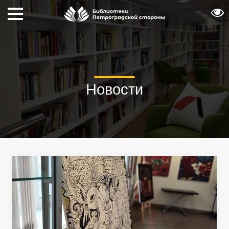
Новости