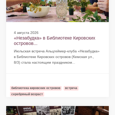
4 августа 2026
«Незабудка» в Библиотеке Кировских
островов...
Июльская встреча Альцгеймер-клуба «Незабудка»
в Библиотеке Кировских островов (Кемская ул.,
8/3) стала настоящим праздником...
библиотека кировских островов
встреча
серебряный возраст