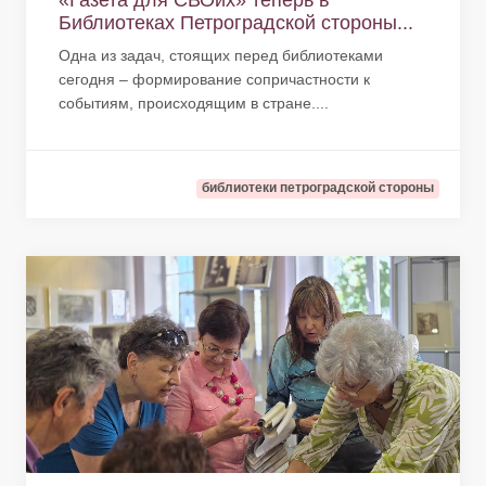
«Газета для СВОих» теперь в
Библиотеках Петроградской стороны...
Одна из задач, стоящих перед библиотеками
сегодня – формирование сопричастности к
событиям, происходящим в стране....
библиотеки петроградской стороны