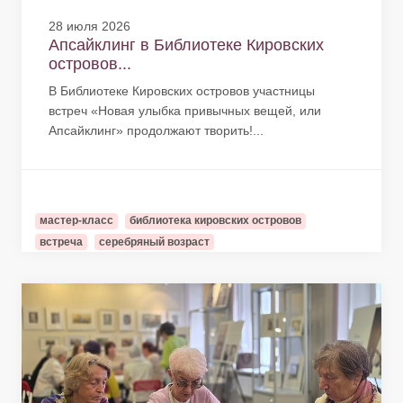
28 июля 2026
Апсайклинг в Библиотеке Кировских
островов...
В Библиотеке Кировских островов участницы
встреч «Новая улыбка привычных вещей, или
Апсайклинг» продолжают творить!...
мастер-класс
библиотека кировских островов
встреча
серебряный возраст