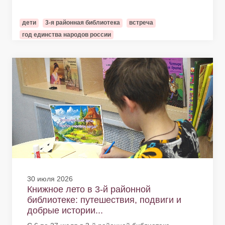
дети
3-я районная библиотека
встреча
год единства народов россии
30 июля 2026
Книжное лето в 3-й районной
библиотеке: путешествия, подвиги и
добрые истории...