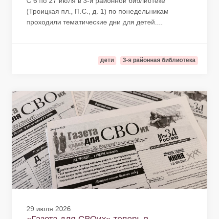
С 6 по 27 июля в 3-й районной библиотеке
(Троицкая пл., П.С., д. 1) по понедельникам
проходили тематические дни для детей....
дети
3-я районная библиотека
29 июля 2026