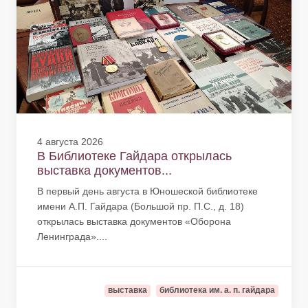
4 августа 2026
В Библиотеке Гайдара открылась
выставка документов...
В первый день августа в Юношеской библиотеке
имени А.П. Гайдара (Большой пр. П.С., д. 18)
открылась выставка документов «Оборона
Ленинграда»....
выставка
библиотека им. а. п. гайдара