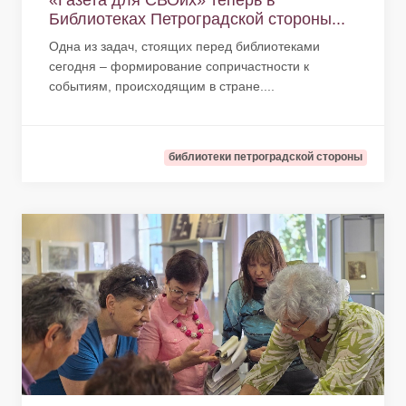
«Газета для СВОих» теперь в
Библиотеках Петроградской стороны...
Одна из задач, стоящих перед библиотеками
сегодня – формирование сопричастности к
событиям, происходящим в стране....
библиотеки петроградской стороны