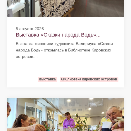
5 августа 2026
Выставка «Сказки народа Водь»...
Выставка живописи художника Валериуса «Сказки
народа Водь» открылась в Библиотеке Кировских
островов....
выставка
библиотека кировских островов