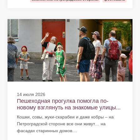
14 июля 2026
Пешеходная прогулка помогла по-
новому взглянуть на знакомые улицы...
Кошки, совы, жуки-скарабеи и даже кобры – на
Петроградской стороне все они живут… на
фасадах старинных домов....