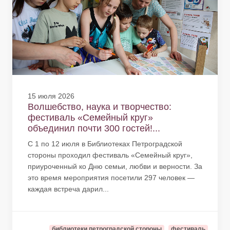
15 июля 2026
Волшебство, наука и творчество:
фестиваль «Семейный круг»
объединил почти 300 гостей!...
С 1 по 12 июля в Библиотеках Петроградской
стороны проходил фестиваль «Семейный круг»,
приуроченный ко Дню семьи, любви и верности. За
это время мероприятия посетили 297 человек —
каждая встреча дарил...
библиотеки петроградской стороны
фестиваль