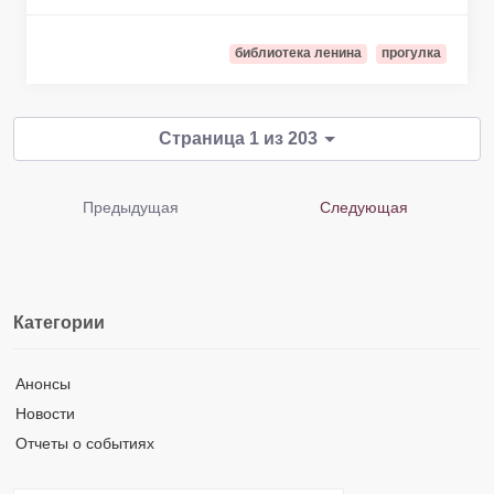
библиотека ленина
прогулка
Страница 1 из 203
Предыдущая
Следующая
Категории
Анонсы
Новости
Отчеты о событиях