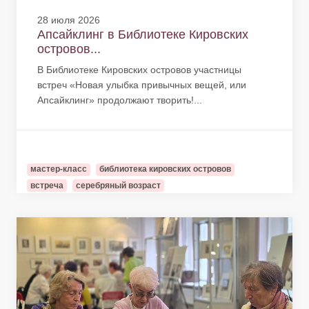
28 июля 2026
Апсайклинг в Библиотеке Кировских
островов...
В Библиотеке Кировских островов участницы
встреч «Новая улыбка привычных вещей, или
Апсайклинг» продолжают творить!...
мастер-класс
библиотека кировских островов
встреча
серебряный возраст