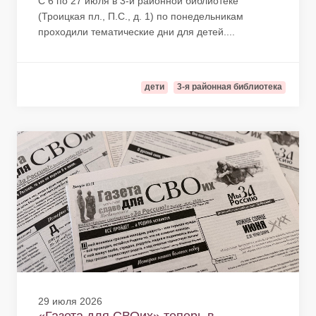
С 6 по 27 июля в 3-й районной библиотеке
(Троицкая пл., П.С., д. 1) по понедельникам
проходили тематические дни для детей....
дети
3-я районная библиотека
29 июля 2026