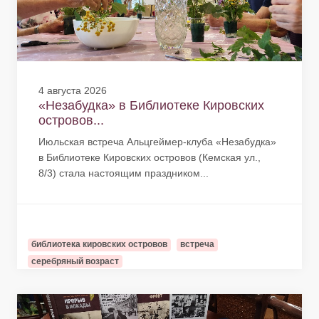
4 августа 2026
«Незабудка» в Библиотеке Кировских
островов...
Июльская встреча Альцгеймер-клуба «Незабудка»
в Библиотеке Кировских островов (Кемская ул.,
8/3) стала настоящим праздником...
библиотека кировских островов
встреча
серебряный возраст