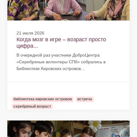
21 июля 2026
Когда мозг в игре – возраст просто
цифра...
В очередной раз участники ДоброЦентра
«Серебряные волонтеры СПб» собрались в
Библиотеке Кировских островов...
библиотека кировских островов
встреча
серебряный возраст