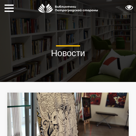
Новости