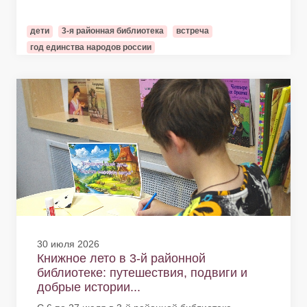
дети
3-я районная библиотека
встреча
год единства народов россии
30 июля 2026
Книжное лето в 3-й районной
библиотеке: путешествия, подвиги и
добрые истории...