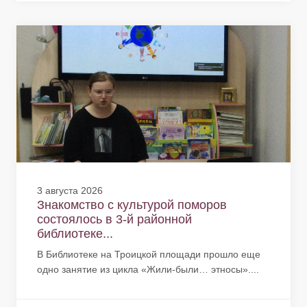
3 августа 2026
Знакомство с культурой поморов
состоялось в 3-й районной
библиотеке...
В Библиотеке на Троицкой площади прошло еще
одно занятие из цикла «Жили-были… этносы»....