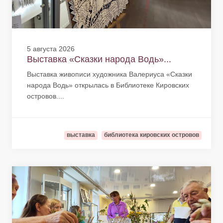
5 августа 2026
Выставка «Сказки народа Водь»...
Выставка живописи художника Валериуса «Сказки
народа Водь» открылась в Библиотеке Кировских
островов....
выставка
библиотека кировских островов