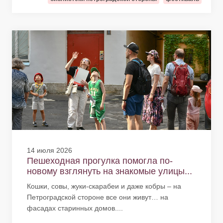
14 июля 2026
Пешеходная прогулка помогла по-
новому взглянуть на знакомые улицы...
Кошки, совы, жуки-скарабеи и даже кобры – на
Петроградской стороне все они живут… на
фасадах старинных домов....