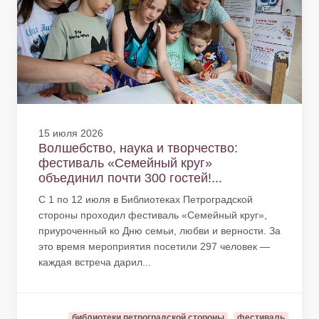
15 июля 2026
Волшебство, наука и творчество:
фестиваль «Семейный круг»
объединил почти 300 гостей!...
С 1 по 12 июля в Библиотеках Петроградской
стороны проходил фестиваль «Семейный круг»,
приуроченный ко Дню семьи, любви и верности. За
это время мероприятия посетили 297 человек —
каждая встреча дарил...
библиотеки петроградской стороны
фестиваль