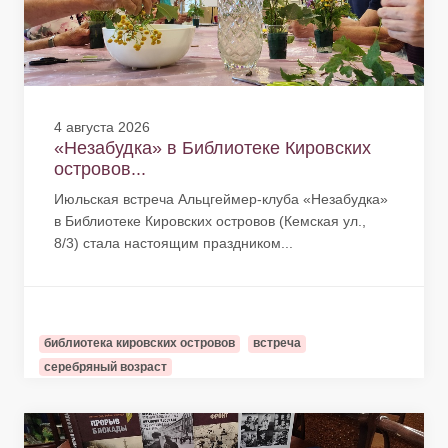
4 августа 2026
«Незабудка» в Библиотеке Кировских
островов...
Июльская встреча Альцгеймер-клуба «Незабудка»
в Библиотеке Кировских островов (Кемская ул.,
8/3) стала настоящим праздником...
библиотека кировских островов
встреча
серебряный возраст