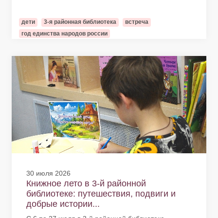
дети
3-я районная библиотека
встреча
год единства народов россии
30 июля 2026
Книжное лето в 3-й районной
библиотеке: путешествия, подвиги и
добрые истории...