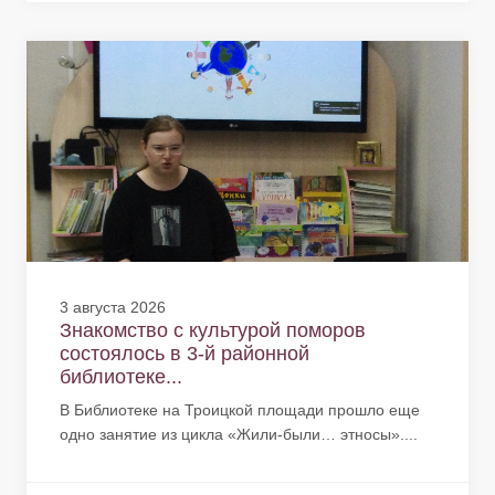
3 августа 2026
Знакомство с культурой поморов
состоялось в 3-й районной
библиотеке...
В Библиотеке на Троицкой площади прошло еще
одно занятие из цикла «Жили-были… этносы»....