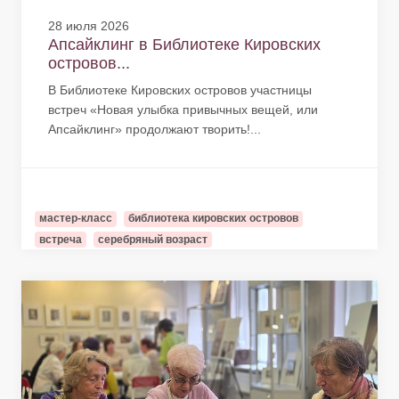
28 июля 2026
Апсайклинг в Библиотеке Кировских
островов...
В Библиотеке Кировских островов участницы
встреч «Новая улыбка привычных вещей, или
Апсайклинг» продолжают творить!...
мастер-класс
библиотека кировских островов
встреча
серебряный возраст