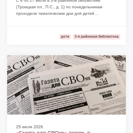
С 6 по 27 июля в 3-й районной библиотеке
(Троицкая пл., П.С., д. 1) по понедельникам
проходили тематические дни для детей....
дети
3-я районная библиотека
29 июля 2026