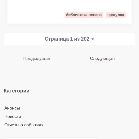
библиотека ленина
прогулка
Страница 1 из 202
Предыдущая
Следующая
Категории
Анонсы
Новости
Отчеты о событиях