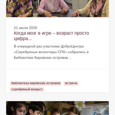
21 июля 2026
Когда мозг в игре – возраст просто
цифра...
В очередной раз участники ДоброЦентра
«Серебряные волонтеры СПб» собрались в
Библиотеке Кировских островов...
библиотека кировских островов
встреча
серебряный возраст