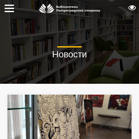
Новости