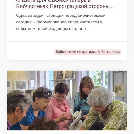
«Газета для СВОих» теперь в
Библиотеках Петроградской стороны...
Одна из задач, стоящих перед библиотеками
сегодня – формирование сопричастности к
событиям, происходящим в стране....
библиотеки петроградской стороны