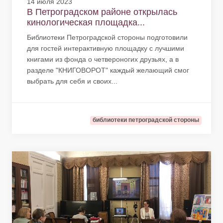
14 июля 2023
В Петроградском районе открылась
кинологическая площадка...
Библиотеки Петроградской стороны подготовили
для гостей интерактивную площадку с лучшими
книгами из фонда о четвероногих друзьях, а в
разделе "КНИГОВОРОТ" каждый желающий смог
выбрать для себя и своих...
библиотеки петроградской стороны