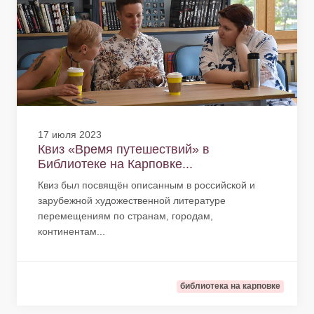
17 июля 2023
Квиз «Время путешествий» в
Библиотеке на Карповке...
Квиз был посвящён описанным в российской и
зарубежной художественной литературе
перемещениям по странам, городам,
континентам...
библиотека на карповке