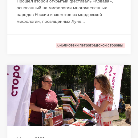
Прошел второй открытый фестиваль «Ковава»,
основанный на мифологии многочисленных
народов России и сюжетов из мордовской
мифологии, посвященных Луне...
библиотеки петроградской стороны