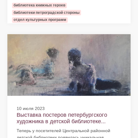
библиотека книжных героев
библиотеки петроградской стороны
отдел культурных программ
10 июля 2023
Выставка постеров петербургского
художника в детской библиотеке...
Теперь у посетителей Центральной районной
детской библиотеки появилась уникальная