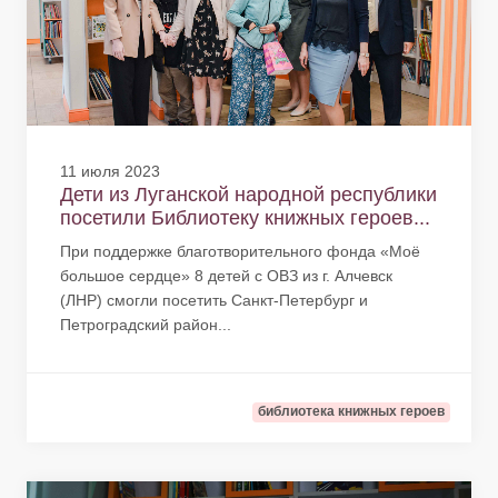
11 июля 2023
Дети из Луганской народной республики
посетили Библиотеку книжных героев...
При поддержке благотворительного фонда «Моё
большое сердце» 8 детей с ОВЗ из г. Алчевск
(ЛНР) смогли посетить Санкт-Петербург и
Петроградский район...
библиотека книжных героев