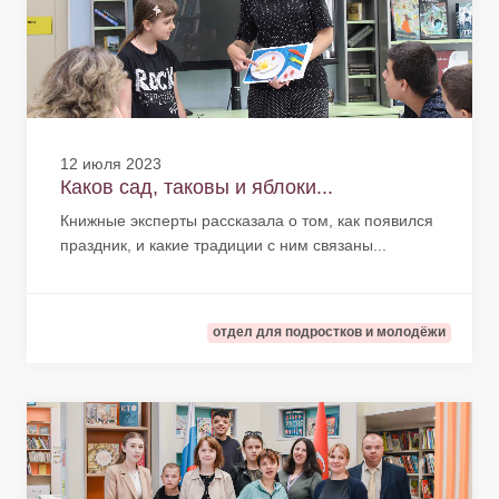
12 июля 2023
Каков сад, таковы и яблоки...
Книжные эксперты рассказала о том, как появился
праздник, и какие традиции с ним связаны...
отдел для подростков и молодёжи