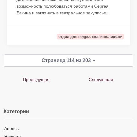
возможность полюбоваться работами Сергея
Бакина и заглянуть в театральное закулисье...
отдел для подростков и молодёжи
Страница 114 из 203
Предыдущая
Следующая
Категории
Анонсы
Новости