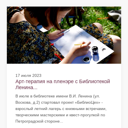
17 июля 2023
Арт-терапия на пленэре с Библиотекой
Ленина...
В июле в библиотеке имени В.И. Ленина (ул.
Воскова, д.2) стартовал проект «БиблиоЦех» -
взрослый летний лагерь с книжными встречами,
творческими мастерскими и квест-прогулкой по
Петроградской стороне...