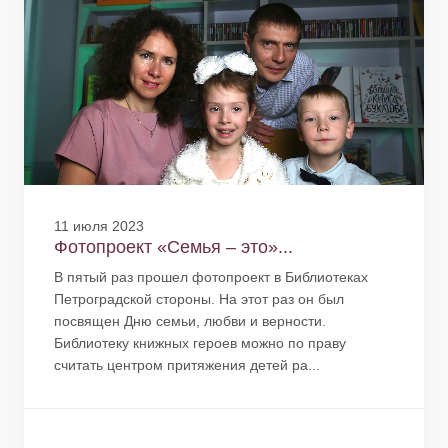
11 июля 2023
Фотопроект «Семья – это»...
В пятый раз прошел фотопроект в Библиотеках
Петроградской стороны. На этот раз он был
посвящен Дню семьи, любви и верности.
Библиотеку книжных героев можно по праву
считать центром притяжения детей ра...