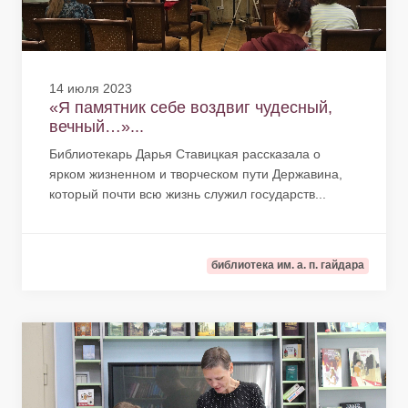
14 июля 2023
«Я памятник себе воздвиг чудесный,
вечный…»...
Библиотекарь Дарья Ставицкая рассказала о
ярком жизненном и творческом пути Державина,
который почти всю жизнь служил государств...
библиотека им. а. п. гайдара