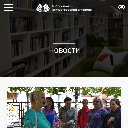
Новости