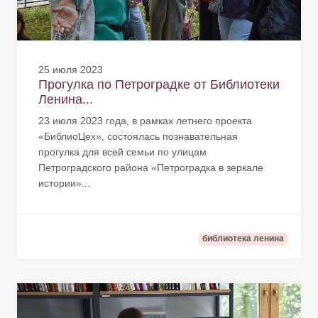
25 июля 2023
Прогулка по Петроградке от Библиотеки
Ленина...
23 июля 2023 года, в рамках летнего проекта
«БиблиоЦех», состоялась познавательная
прогулка для всей семьи по улицам
Петроградского района «Петроградка в зеркале
истории»...
библиотека ленина