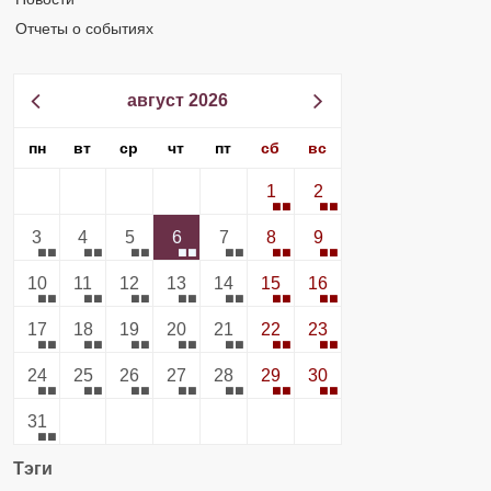
Отчеты о событиях
август 2026
пн
вт
ср
чт
пт
сб
вс
1
2
3
4
5
6
7
8
9
10
11
12
13
14
15
16
17
18
19
20
21
22
23
24
25
26
27
28
29
30
31
Тэги