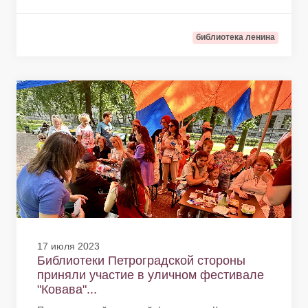
библиотека ленина
17 июля 2023
Библиотеки Петроградской стороны
приняли участие в уличном фестивале
"Ковава"...