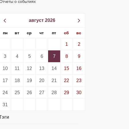
Отчеты о событиях
август 2026
пн
вт
ср
чт
пт
сб
вс
1
2
3
4
5
6
7
8
9
10
11
12
13
14
15
16
17
18
19
20
21
22
23
24
25
26
27
28
29
30
31
Тэги