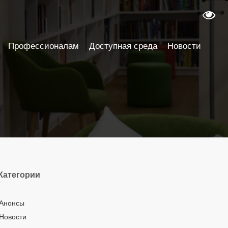
Профессионалам
Доступная среда
Новости
Категории
Анонсы
Новости