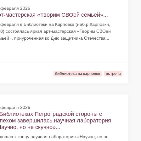
 февраля 2026
т-мастерская «Творим СВОей семьёй»...
 февраля в Библиотеки на Карповке (наб.р.Карповки,
28) состоялась яркая арт-мастерская «Творим СВОей
мьёй», приуроченная ко Дню защитника Отечества...
библиотека на карповке
встреча
 февраля 2026
Библиотеках Петроградской стороны с
пехом завершилась научная лаборатория
аучно, но не скучно»...
дошла к концу научная лаборатория «Научно, но не