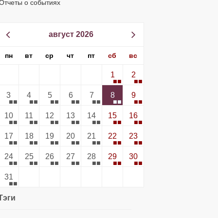
Отчеты о событиях
август 2026
пн
вт
ср
чт
пт
сб
вс
1
2
3
4
5
6
7
8
9
10
11
12
13
14
15
16
17
18
19
20
21
22
23
24
25
26
27
28
29
30
31
Тэги