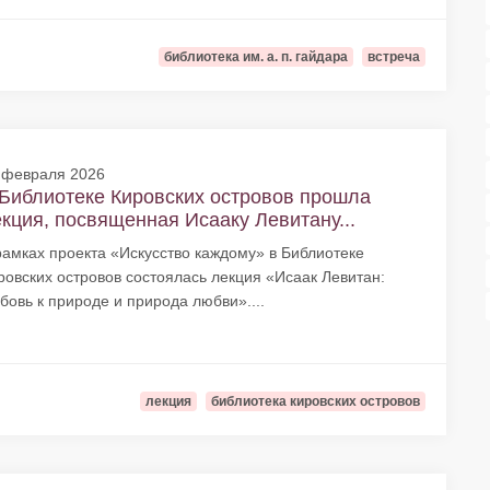
библиотека им. а. п. гайдара
встреча
 февраля 2026
Библиотеке Кировских островов прошла
кция, посвященная Исааку Левитану...
рамках проекта «Искусство каждому» в Библиотеке
ровских островов состоялась лекция «Исаак Левитан:
бовь к природе и природа любви»....
лекция
библиотека кировских островов