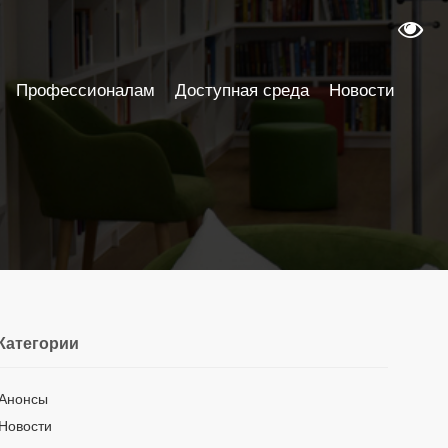
Профессионалам
Доступная среда
Новости
Категории
Анонсы
Новости