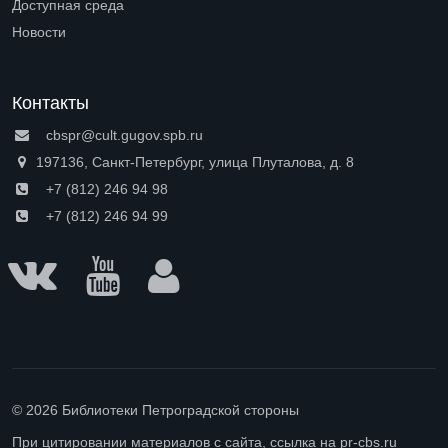
Доступная среда
Open submenu (Доступная среда)
Новости
Контакты
cbspr@cult.gugov.spb.ru
197136, Санкт-Петербург, улица Плуталова, д. 8
+7 (812) 246 94 98
+7 (812) 246 94 99
© 2026 Библиотеки Петроградской стороны
При цитировании материалов с сайта, ссылка на pr-cbs.ru