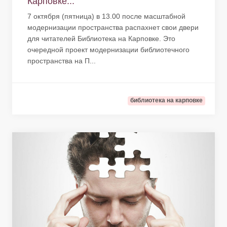
Карповке...
7 октября (пятница) в 13.00 после масштабной
модернизации пространства распахнет свои двери
для читателей Библиотека на Карповке. Это
очередной проект модернизации библиотечного
пространства на П...
библиотека на карповке