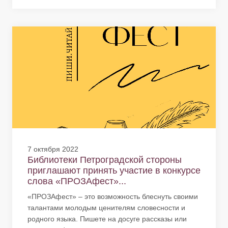
7 октября 2022
Библиотеки Петроградской стороны
приглашают принять участие в конкурсе
слова «ПРОЗАфест»...
«ПРОЗАфест» – это возможность блеснуть своими
талантами молодым ценителям словесности и
родного языка. Пишете на досуге рассказы или