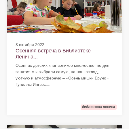
3 октября 2022
Осенняя встреча в Библиотеке
Ленина...
Осенних детских книг великое множество, но для
занятия мы выбрали самую, на наш взгляд,
уютную и атмосферную – «Осень мишки Бруно»
Гуниллы Ингвес....
библиотека ленина