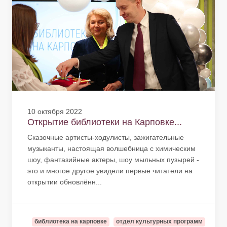
10 октября 2022
Открытие библиотеки на Карповке...
Сказочные артисты-ходулисты, зажигательные
музыканты, настоящая волшебница с химическим
шоу, фантазийные актеры, шоу мыльных пузырей -
это и многое другое увидели первые читатели на
открытии обновлённ...
библиотека на карповке
отдел культурных программ