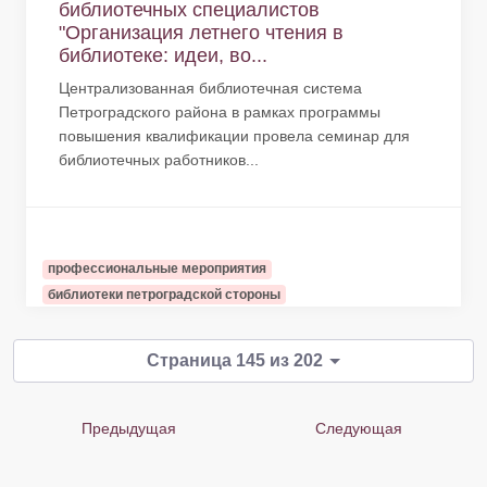
библиотечных специалистов
"Организация летнего чтения в
библиотеке: идеи, во...
Централизованная библиотечная система
Петроградского района в рамках программы
повышения квалификации провела семинар для
библиотечных работников...
профессиональные мероприятия
библиотеки петроградской стороны
Страница 145 из 202
Предыдущая
Следующая