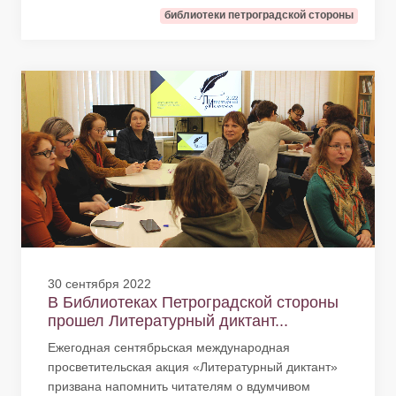
библиотеки петроградской стороны
30 сентября 2022
В Библиотеках Петроградской стороны
прошел Литературный диктант...
Ежегодная сентябрьская международная
просветительская акция «Литературный диктант»
призвана напомнить читателям о вдумчивом