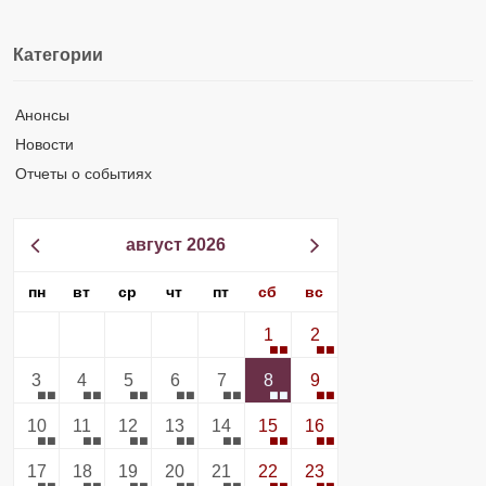
Категории
Анонсы
Новости
Отчеты о событиях
август 2026
пн
вт
ср
чт
пт
сб
вс
1
2
3
4
5
6
7
8
9
10
11
12
13
14
15
16
17
18
19
20
21
22
23