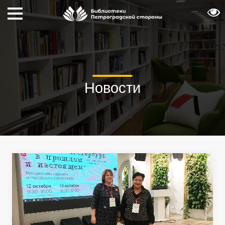
Новости