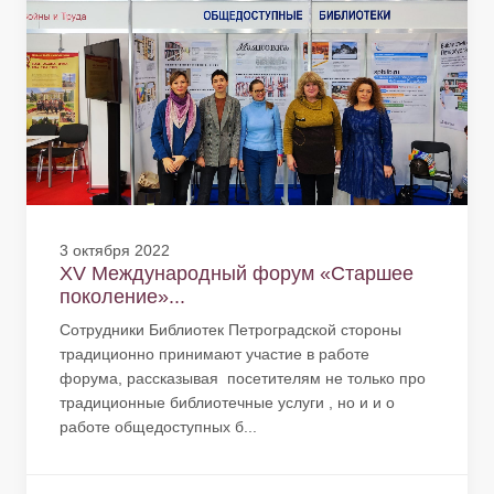
3 октября 2022
XV Международный форум «Старшее
поколение»...
Сотрудники Библиотек Петроградской стороны
традиционно принимают участие в работе
форума, рассказывая посетителям не только про
традиционные библиотечные услуги , но и и о
работе общедоступных б...