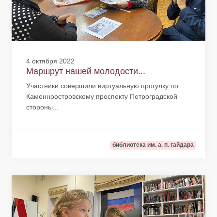
4 октября 2022
Маршрут нашей молодости...
Участники совершили виртуальную прогулку по
Каменноостровскому проспекту Петроградской
стороны...
библиотека им. а. п. гайдара