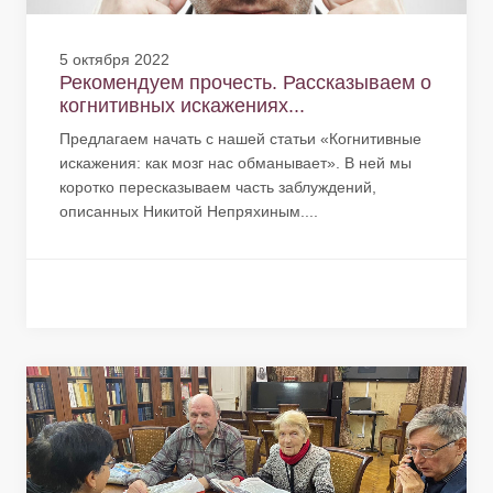
5 октября 2022
Рекомендуем прочесть. Рассказываем о
когнитивных искажениях...
Предлагаем начать с нашей статьи «Когнитивные
искажения: как мозг нас обманывает». В ней мы
коротко пересказываем часть заблуждений,
описанных Никитой Непряхиным....