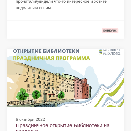
прочитали/увидели что-то интересное и хотите
поделиться своим ...
конкурс
6 октября 2022
Праздничное открытие Библиотеки на