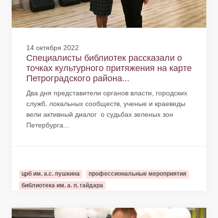
14 октября 2022
Специалисты библиотек рассказали о
точках культурного притяжения на карте
Петроградского района...
Два дня представители органов власти, городских
служб, локальных сообществ, ученые и краеведы
вели активный диалог о судьбах зеленых зон
Петербурга...
црб им. а.с. пушкина
профессиональные мероприятия
библиотека им. а. п. гайдара