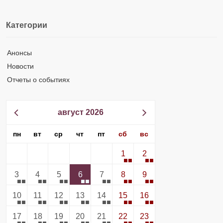
Категории
Анонсы
Новости
Отчеты о событиях
август 2026
пн
вт
ср
чт
пт
сб
вс
1
2
3
4
5
6
7
8
9
10
11
12
13
14
15
16
17
18
19
20
21
22
23