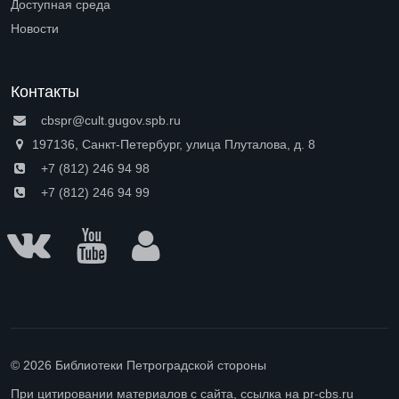
Доступная среда
Open submenu (Доступная среда)
Новости
Контакты
cbspr@cult.gugov.spb.ru
197136, Санкт-Петербург, улица Плуталова, д. 8
+7 (812) 246 94 98
+7 (812) 246 94 99
© 2026 Библиотеки Петроградской стороны
При цитировании материалов с сайта, ссылка на pr-cbs.ru