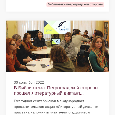
библиотеки петроградской стороны
30 сентября 2022
В Библиотеках Петроградской стороны
прошел Литературный диктант...
Ежегодная сентябрьская международная
просветительская акция «Литературный диктант»
призвана напомнить читателям о вдумчивом