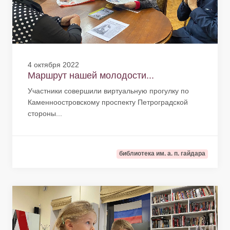
4 октября 2022
Маршрут нашей молодости...
Участники совершили виртуальную прогулку по
Каменноостровскому проспекту Петроградской
стороны...
библиотека им. а. п. гайдара