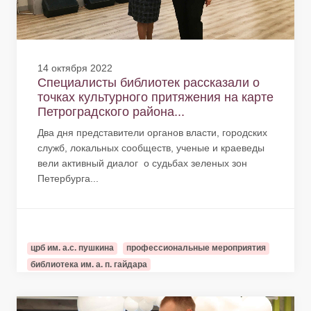
14 октября 2022
Специалисты библиотек рассказали о
точках культурного притяжения на карте
Петроградского района...
Два дня представители органов власти, городских
служб, локальных сообществ, ученые и краеведы
вели активный диалог о судьбах зеленых зон
Петербурга...
црб им. а.с. пушкина
профессиональные мероприятия
библиотека им. а. п. гайдара