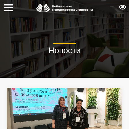
Новости