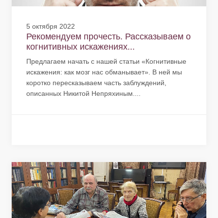
5 октября 2022
Рекомендуем прочесть. Рассказываем о
когнитивных искажениях...
Предлагаем начать с нашей статьи «Когнитивные
искажения: как мозг нас обманывает». В ней мы
коротко пересказываем часть заблуждений,
описанных Никитой Непряхиным....