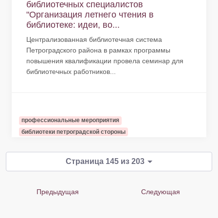
библиотечных специалистов
"Организация летнего чтения в
библиотеке: идеи, во...
Централизованная библиотечная система
Петроградского района в рамках программы
повышения квалификации провела семинар для
библиотечных работников...
профессиональные мероприятия
библиотеки петроградской стороны
Страница 145 из 203
Предыдущая
Следующая