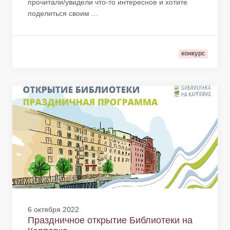
прочитали/увидели что-то интересное и хотите
поделиться своим ...
конкурс
6 октября 2022
Праздничное открытие Библиотеки на