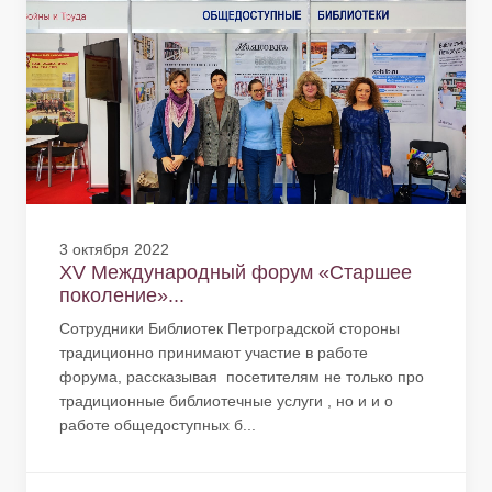
3 октября 2022
XV Международный форум «Старшее
поколение»...
Сотрудники Библиотек Петроградской стороны
традиционно принимают участие в работе
форума, рассказывая посетителям не только про
традиционные библиотечные услуги , но и и о
работе общедоступных б...