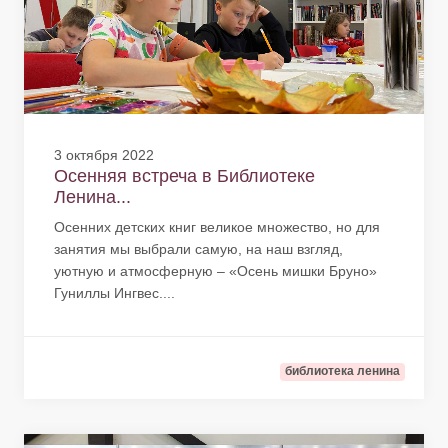
3 октября 2022
Осенняя встреча в Библиотеке
Ленина...
Осенних детских книг великое множество, но для
занятия мы выбрали самую, на наш взгляд,
уютную и атмосферную – «Осень мишки Бруно»
Гуниллы Ингвес....
библиотека ленина