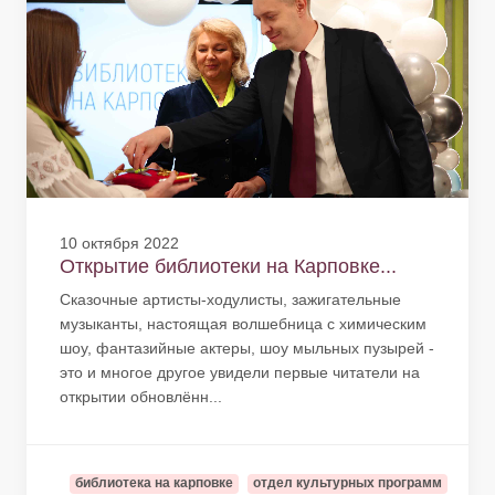
10 октября 2022
Открытие библиотеки на Карповке...
Сказочные артисты-ходулисты, зажигательные
музыканты, настоящая волшебница с химическим
шоу, фантазийные актеры, шоу мыльных пузырей -
это и многое другое увидели первые читатели на
открытии обновлённ...
библиотека на карповке
отдел культурных программ