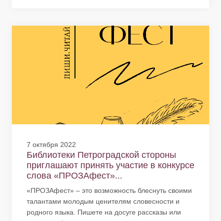
7 октября 2022
Библиотеки Петроградской стороны
приглашают принять участие в конкурсе
слова «ПРОЗАфест»...
«ПРОЗАфест» – это возможность блеснуть своими
талантами молодым ценителям словесности и
родного языка. Пишете на досуге рассказы или