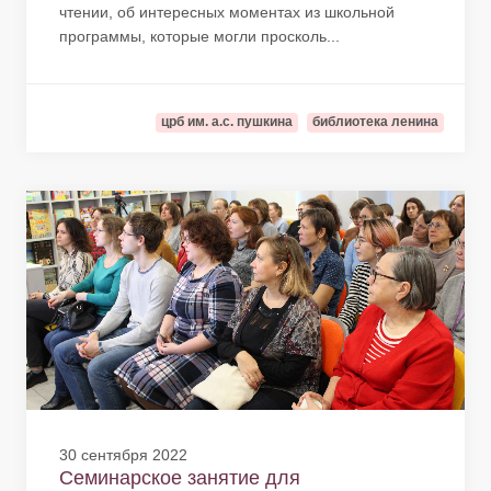
чтении, об интересных моментах из школьной
программы, которые могли просколь...
црб им. а.с. пушкина
библиотека ленина
30 сентября 2022
Семинарское занятие для