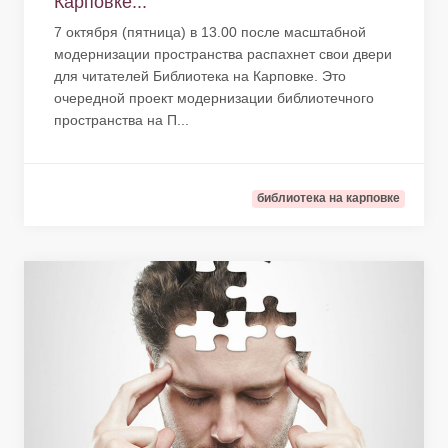
Карповке...
7 октября (пятница) в 13.00 после масштабной
модернизации пространства распахнет свои двери
для читателей Библиотека на Карповке. Это
очередной проект модернизации библиотечного
пространства на П...
библиотека на карповке