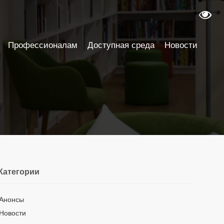
Профессионалам
Доступная среда
Новости
Категории
Анонсы
Новости