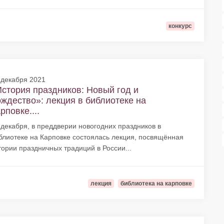
конкурс
 декабря 2021
стория праздников: Новый год и
ждество»: лекция в библиотеке на
рповке....
 декабря, в преддверии новогодних праздников в
блиотеке на Карповке состоялась лекция, посвящённая
тории праздничных традиций в России...
лекция
библиотека на карповке