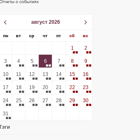
Отчеты о событиях
август 2026
пн
вт
ср
чт
пт
сб
вс
1
2
3
4
5
6
7
8
9
10
11
12
13
14
15
16
17
18
19
20
21
22
23
24
25
26
27
28
29
30
31
Тэги