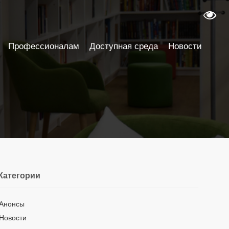
Профессионалам
Доступная среда
Новости
Категории
Анонсы
Новости