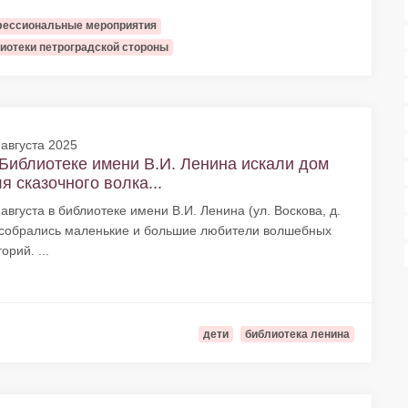
ессиональные мероприятия
иотеки петроградской стороны
 августа 2025
Библиотеке имени В.И. Ленина искали дом
я сказочного волка...
 августа в библиотеке имени В.И. Ленина (ул. Воскова, д.
 собрались маленькие и большие любители волшебных
орий. ...
дети
библиотека ленина