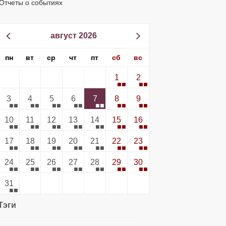
Отчеты о событиях
август 2026
пн
вт
ср
чт
пт
сб
вс
1
2
3
4
5
6
7
8
9
10
11
12
13
14
15
16
17
18
19
20
21
22
23
24
25
26
27
28
29
30
31
Тэги