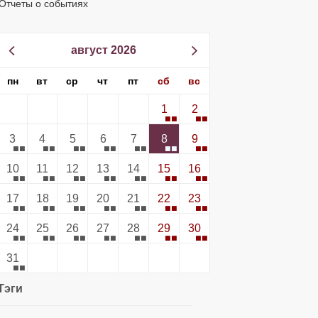
Отчеты о событиях
август 2026
пн
вт
ср
чт
пт
сб
вс
1
2
3
4
5
6
7
8
9
10
11
12
13
14
15
16
17
18
19
20
21
22
23
24
25
26
27
28
29
30
31
Тэги