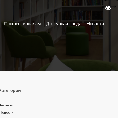
Профессионалам
Доступная среда
Новости
Категории
Анонсы
Новости