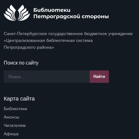
Санкт-Петербургское государственное бюджетное учреждение
«Централизованная библиотечная система
Петроградского района»
Поиск по сайту
Карта сайта
Библиотеки
Open submenu (Библиотеки)
Анонсы
Читателям
Open submenu (Читателям)
Афиша