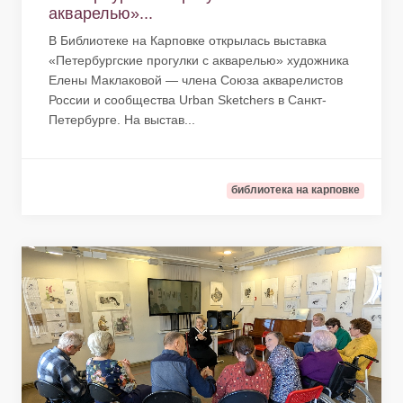
акварелью»...
В Библиотеке на Карповке открылась выставка
«Петербургские прогулки с акварелью» художника
Елены Маклаковой — члена Союза акварелистов
России и сообщества Urban Sketchers в Санкт-
Петербурге. На выстав...
библиотека на карповке