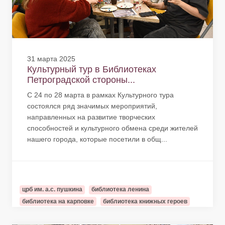
31 марта 2025
Культурный тур в Библиотеках
Петроградской стороны...
С 24 по 28 марта в рамках Культурного тура
состоялся ряд значимых мероприятий,
направленных на развитие творческих
способностей и культурного обмена среди жителей
нашего города, которые посетили в общ...
црб им. а.с. пушкина
библиотека ленина
библиотека на карповке
библиотека книжных героев