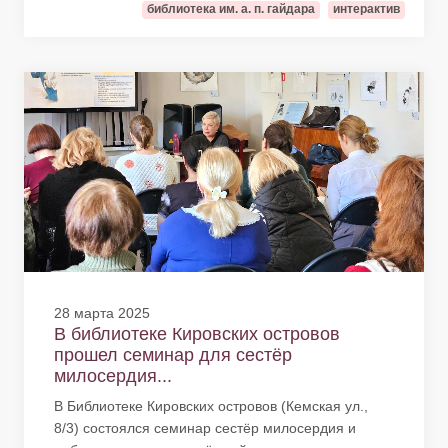
библиотека им. а. п. гайдара
интерактив
28 марта 2025
В библиотеке Кировских островов
прошел семинар для сестёр
милосердия...
В Библиотеке Кировских островов (Кемская ул.,
8/3) состоялся семинар сестёр милосердия и