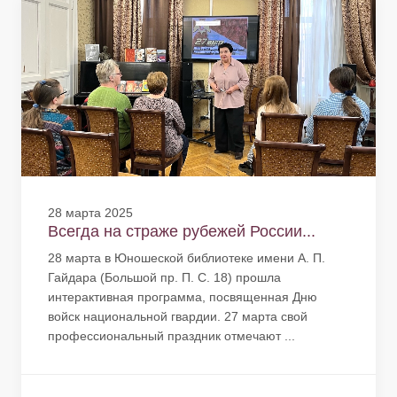
28 марта 2025
Всегда на страже рубежей России...
28 марта в Юношеской библиотеке имени А. П.
Гайдара (Большой пр. П. С. 18) прошла
интерактивная программа, посвященная Дню
войск национальной гвардии. 27 марта свой
профессиональный праздник отмечают ...