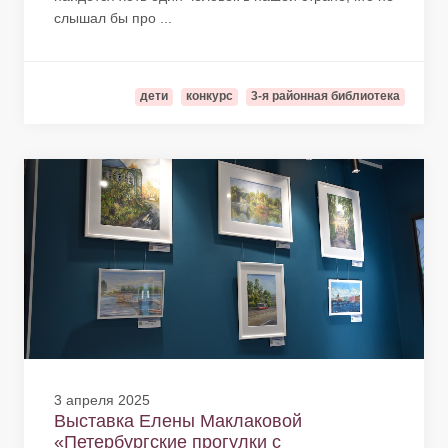
слышал бы про ...
дети
конкурс
3-я районная библиотека
3 апреля 2025
Выставка Елены Маклаковой
«Петербургские прогулки с