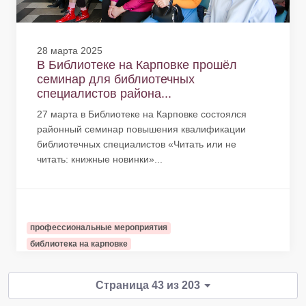
28 марта 2025
В Библиотеке на Карповке прошёл
семинар для библиотечных
специалистов района...
27 марта в Библиотеке на Карповке состоялся
районный семинар повышения квалификации
библиотечных специалистов «Читать или не
читать: книжные новинки»...
профессиональные мероприятия
библиотека на карповке
Страница 43 из 203