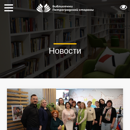
Новости