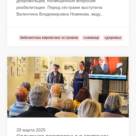
добровольцев, посвящённый вопросам
реабилитации. Перед сёстрами выступила
Валентина Владимировна Новикова, веду...
библиотека кировских островов
семинар
здоровье
28 марта 2025