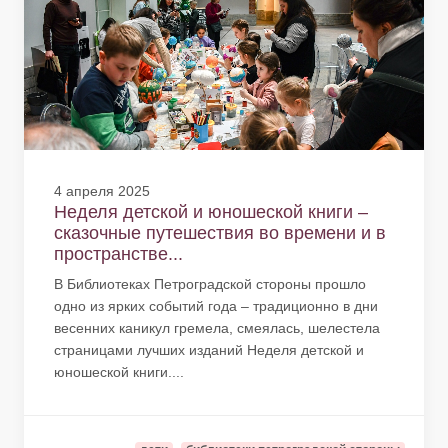
4 апреля 2025
Неделя детской и юношеской книги –
сказочные путешествия во времени и в
пространстве...
В Библиотеках Петроградской стороны прошло
одно из ярких событий года – традиционно в дни
весенних каникул гремела, смеялась, шелестела
страницами лучших изданий Неделя детской и
юношеской книги....