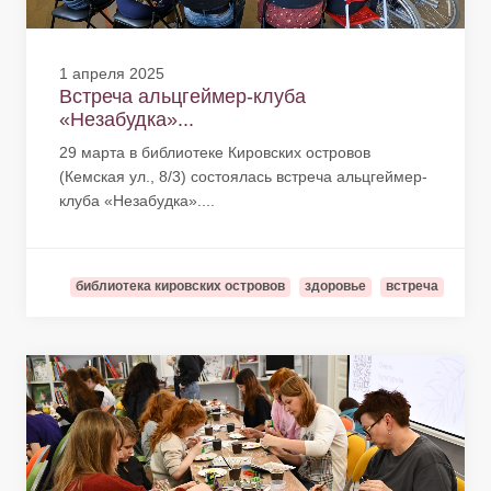
1 апреля 2025
Встреча альцгеймер-клуба
«Незабудка»...
29 марта в библиотеке Кировских островов
(Кемская ул., 8/3) состоялась встреча альцгеймер-
клуба «Незабудка»....
библиотека кировских островов
здоровье
встреча