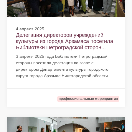
4 апреля 2025
Делегация директоров учреждений
культуры из города Арзамаса посетила
Библиотеки Петроградской сторон...
3 апреля 2025 года Библиотеки Петроградской
стороны посетила делегация во главе с
директором Департамента культуры городского
округа города Арзамас Нижегородской области....
профессиональные мероприятия