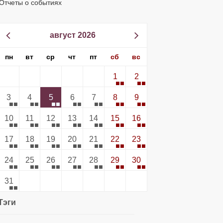
Отчеты о событиях
август 2026
пн
вт
ср
чт
пт
сб
вс
1
2
3
4
5
6
7
8
9
10
11
12
13
14
15
16
17
18
19
20
21
22
23
24
25
26
27
28
29
30
31
Тэги