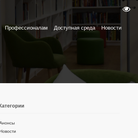
Профессионалам
Доступная среда
Новости
Категории
Анонсы
Новости