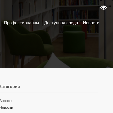
Профессионалам
Доступная среда
Новости
Категории
Анонсы
Новости