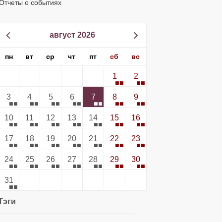
Отчеты о событиях
август 2026
пн
вт
ср
чт
пт
сб
вс
1
2
3
4
5
6
7
8
9
10
11
12
13
14
15
16
17
18
19
20
21
22
23
24
25
26
27
28
29
30
31
Тэги