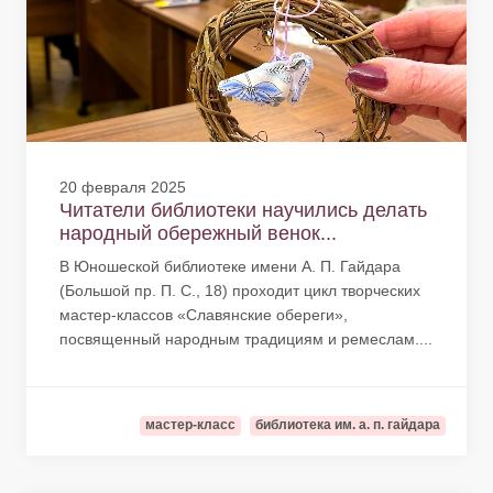
20 февраля 2025
Читатели библиотеки научились делать
народный обережный венок...
В Юношеской библиотеке имени А. П. Гайдара
(Большой пр. П. С., 18) проходит цикл творческих
мастер-классов «Славянские обереги»,
посвященный народным традициям и ремеслам....
мастер-класс
библиотека им. а. п. гайдара