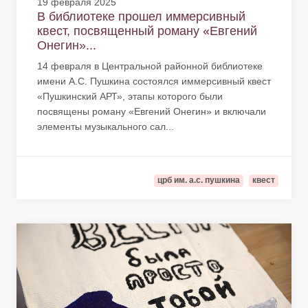
19 февраля 2025
В библиотеке прошел иммерсивный
квест, посвященный роману «Евгений
Онегин»...
14 февраля в Центральной районной библиотеке
имени А.С. Пушкина состоялся иммерсивный квест
«Пушкинский АРТ», этапы которого были
посвящены роману «Евгений Онегин» и включали
элементы музыкального сал...
црб им. а.с. пушкина
квест