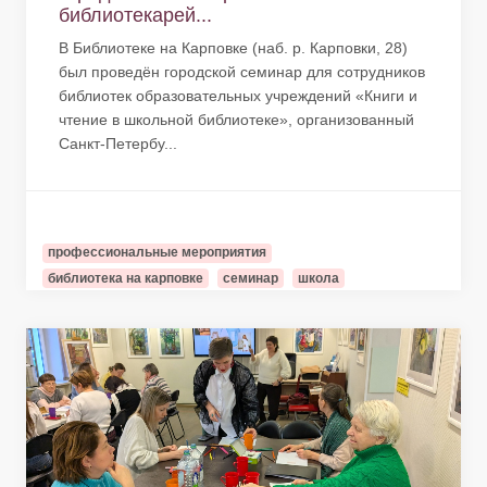
библиотекарей...
В Библиотеке на Карповке (наб. р. Карповки, 28)
был проведён городской семинар для сотрудников
библиотек образовательных учреждений «Книги и
чтение в школьной библиотеке», организованный
Санкт-Петербу...
профессиональные мероприятия
библиотека на карповке
семинар
школа