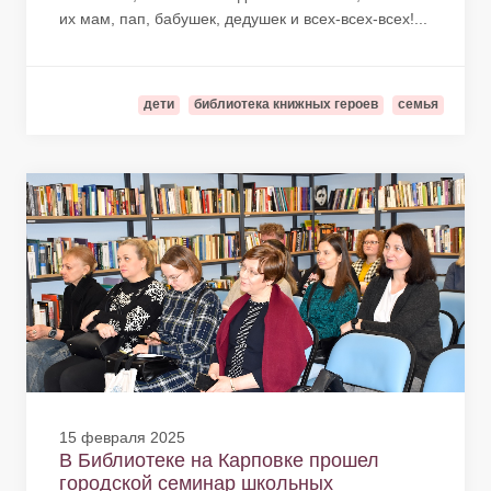
их мам, пап, бабушек, дедушек и всех-всех-всех!...
дети
библиотека книжных героев
семья
15 февраля 2025
В Библиотеке на Карповке прошел
городской семинар школьных