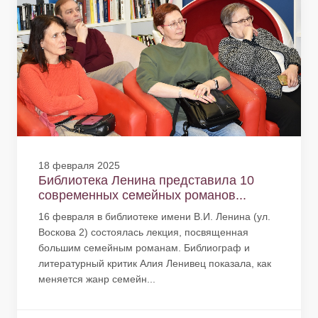
18 февраля 2025
Библиотека Ленина представила 10
современных семейных романов...
16 февраля в библиотеке имени В.И. Ленина (ул.
Воскова 2) состоялась лекция, посвященная
большим семейным романам. Библиограф и
литературный критик Алия Ленивец показала, как
меняется жанр семейн...