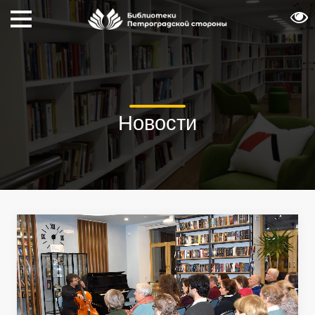
Новости