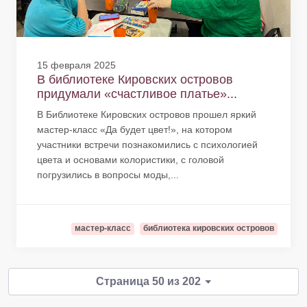
15 февраля 2025
В библиотеке Кировских островов
придумали «счастливое платье»...
В Библиотеке Кировских островов прошел яркий
мастер-класс «Да будет цвет!», на котором
участники встречи познакомились с психологией
цвета и основами колористики, с головой
погрузились в вопросы моды,...
мастер-класс
библиотека кировских островов
Страница 50 из 202