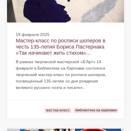
19 февраля 2025
Мастер-класс по росписи шоперов в
честь 135-летия Бориса Пастернака
«Так начинают жить стихом»...
В рамках творческой мастерской «Б’Арт» 14
февраля в Библиотеке на Карповке состоялся
творческий мастер-класс по росписи шоперов,
посвящённый 135-летию со дня рождения
великого русского поэта и писател...
мастер-класс
библиотека на карповке