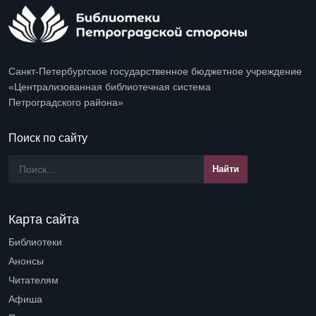
Санкт-Петербургское государственное бюджетное учреждение
«Централизованная библиотечная система
Петроградского района»
Поиск по сайту
Карта сайта
Библиотеки
Open submenu (Библиотеки)
Анонсы
Читателям
Open submenu (Читателям)
Афиша