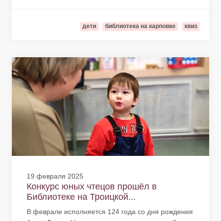
дети
библиотека на карповке
квиз
19 февраля 2025
Конкурс юных чтецов прошёл в
Библиотеке на Троицкой...
В феврале исполняется 124 года со дня рождения