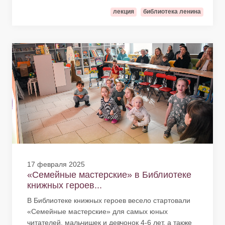
лекция
библиотека ленина
17 февраля 2025
«Семейные мастерские» в Библиотеке
книжных героев...
В Библиотеке книжных героев весело стартовали
«Семейные мастерские» для самых юных
читателей, мальчишек и девчонок 4-6 лет, а также