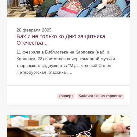
20 февраля 2025
Бах и не только ко Дню защитника
Отечества...
11 февраля в Библиотеке на Карповке (наб. р.
Карповки, 28) состоялся вечер камерной музыки
творческого содружества "Музыкальный Салон
Петербургская Классика"....
концерт
библиотека на карповке