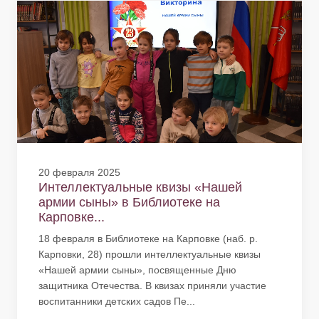
20 февраля 2025
Интеллектуальные квизы «Нашей
армии сыны» в Библиотеке на
Карповке...
18 февраля в Библиотеке на Карповке (наб. р.
Карповки, 28) прошли интеллектуальные квизы
«Нашей армии сыны», посвященные Дню
защитника Отечества. В квизах приняли участие
воспитанники детских садов Пе...