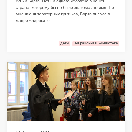
Агнии Барто. Нет ни одного человека в нашей
стране, которому бы не было знакомо это имя. По
мнению литературных критиков, Барто писала в
жанре «лирики, о...
дети
3-я районная библиотека