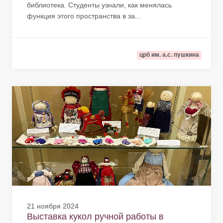
библиотека. Студенты узнали, как менялась
функция этого пространства в за...
црб им. а.с. пушкина
21 ноября 2024
Выставка кукол ручной работы в