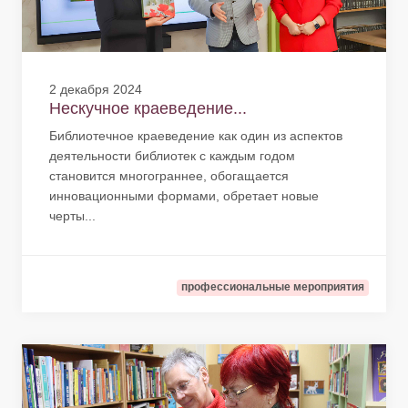
2 декабря 2024
Нескучное краеведение...
Библиотечное краеведение как один из аспектов
деятельности библиотек с каждым годом
становится многограннее, обогащается
инновационными формами, обретает новые
черты...
профессиональные мероприятия