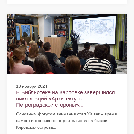
18 ноября 2024
В Библиотеке на Карповке завершился
цикл лекций «Архитектура
Петроградской стороны»...
Основным фокусом внимания стал XX век – время
самого интенсивного строительства на бывших
Кировских островах...