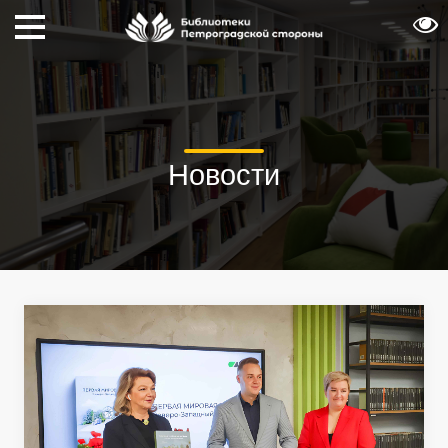
Новости