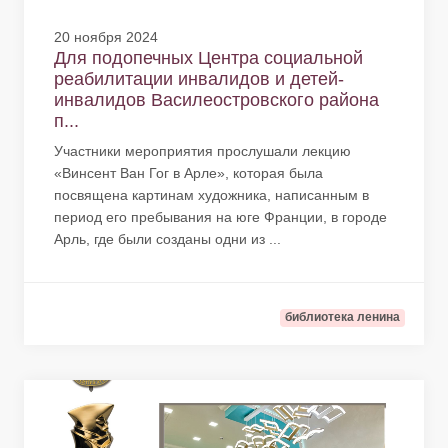
20 ноября 2024
Для подопечных Центра социальной
реабилитации инвалидов и детей-
инвалидов Василеостровского района
п...
Участники мероприятия прослушали лекцию
«Винсент Ван Гог в Арле», которая была
посвящена картинам художника, написанным в
период его пребывания на юге Франции, в городе
Арль, где были созданы одни из ...
библиотека ленина