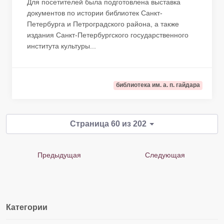
Для посетителей была подготовлена выставка
документов по истории библиотек Санкт-
Петербурга и Петроградского района, а также
издания Санкт-Петербургского государственного
института культуры...
библиотека им. а. п. гайдара
Страница 60 из 202
Предыдущая
Следующая
Категории