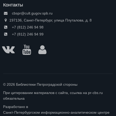
Контакты
cbspr@cult.gugov.spb.ru
197136, Санкт-Петербург, улица Плуталова, д. 8
+7 (812) 246 94 98
+7 (812) 246 94 99
© 2026 Библиотеки Петроградской стороны
При цитировании материалов с сайта, ссылка на pr-cbs.ru
обязательна
Разработано в
Санкт-Петербургском информационно-аналитическом центре