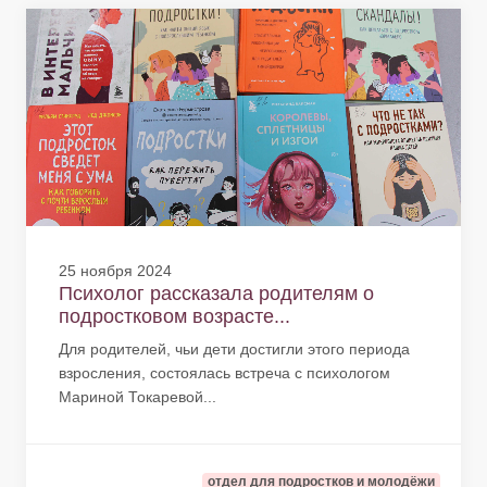
25 ноября 2024
Психолог рассказала родителям о
подростковом возрасте...
Для родителей, чьи дети достигли этого периода
взросления, состоялась встреча с психологом
Мариной Токаревой...
отдел для подростков и молодёжи