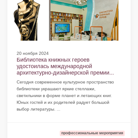
20 ноября 2024
Библиотека книжных героев
удостоилась международной
архитектурно-дизайнерской премии...
Сегодня современное культурное пространство
библиотеки украшают яркие стеллажи,
светильники в форме планет и летающих книг.
Юных гостей и их родителей радует большой
выбор литературы. ...
профессиональные мероприятия