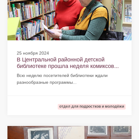
25 ноября 2024
В Центральной районной детской
библиотеке прошла неделя комиксов...
Всю неделю посетителей библиотеки ждали
разнообразные программы...
отдел для подростков и молодёжи