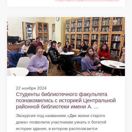
22 ноября 2024
Студенты библиотечного факультета
познакомились с историей Центральной
районной библиотеки имени А. ...
Экскурсия под названием «Две жизни старого
дома» позволила участникам узнать о богатой
истории здания, в котором располагается