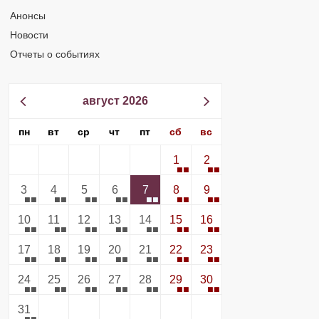
Анонсы
Новости
Отчеты о событиях
август 2026
пн
вт
ср
чт
пт
сб
вс
1
2
3
4
5
6
7
8
9
10
11
12
13
14
15
16
17
18
19
20
21
22
23
24
25
26
27
28
29
30
31