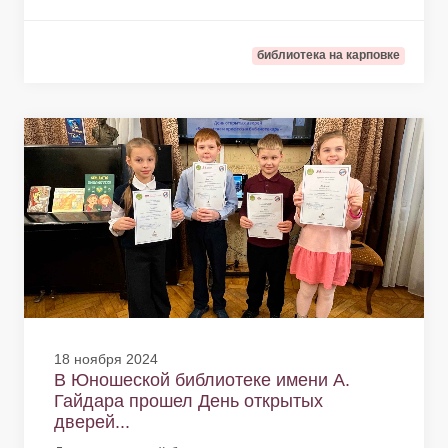
библиотека на карповке
18 ноября 2024
В Юношеской библиотеке имени А.
Гайдара прошел День открытых
дверей...