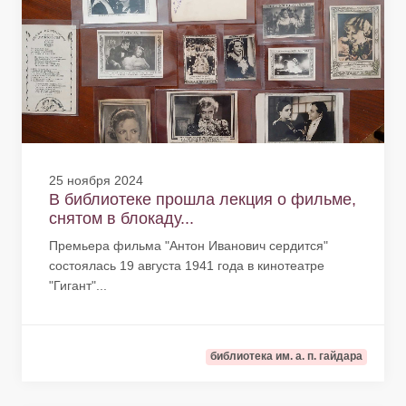
25 ноября 2024
В библиотеке прошла лекция о фильме,
снятом в блокаду...
Премьера фильма "Антон Иванович сердится"
состоялась 19 августа 1941 года в кинотеатре
"Гигант"...
библиотека им. а. п. гайдара