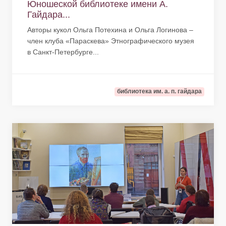
Юношеской библиотеке имени А.
Гайдара...
Авторы кукол Ольга Потехина и Ольга Логинова –
член клуба «Параскева» Этнографического музея
в Санкт-Петербурге...
библиотека им. а. п. гайдара