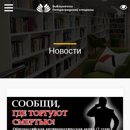
Новости