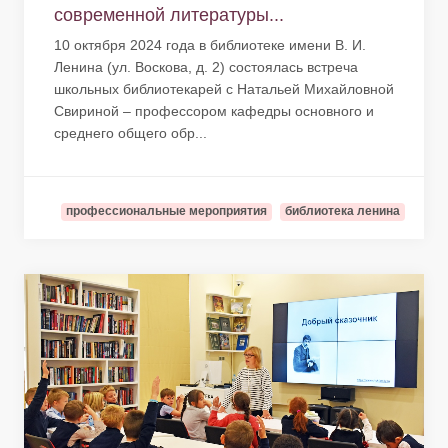
современной литературы...
10 октября 2024 года в библиотеке имени В. И.
Ленина (ул. Воскова, д. 2) состоялась встреча
школьных библиотекарей с Натальей Михайловной
Свириной – профессором кафедры основного и
среднего общего обр...
профессиональные мероприятия
библиотека ленина