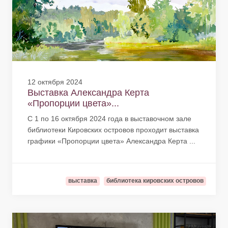
12 октября 2024
Выставка Александра Керта
«Пропорции цвета»...
С 1 по 16 октября 2024 года в выставочном зале
библиотеки Кировских островов проходит выставка
графики «Пропорции цвета» Александра Керта ...
выставка
библиотека кировских островов