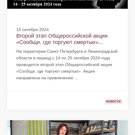
15 октября 2024
Второй этап Общероссийской акции
«Сообщи, где торгуют смертью»...
На территории Санкт-Петербурга и Ленинградской
области в период с 14 по 25 октября 2024 года
проводится второй этап Общероссийской акции
«Сообщи, где торгуют смертью». Акция
направлена на привлечение ...
новости