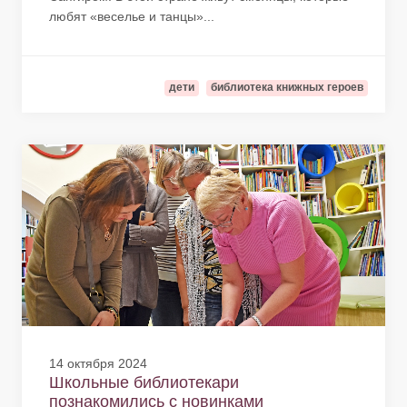
любят «веселье и танцы»...
дети
библиотека книжных героев
14 октября 2024
Школьные библиотекари
познакомились с новинками