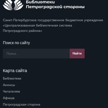
Санкт-Петербургское государственное бюджетное учреждение
«Централизованная библиотечная система
Петроградского района»
Поиск по сайту
Карта сайта
Библиотеки
Open submenu (Библиотеки)
Анонсы
Читателям
Open submenu (Читателям)
Афиша
Петроградская сторона