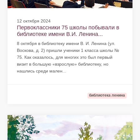
12 октября 2024
Первоклассники 75 школы побывали в
библиотеке имени В.И. Ленина...
8 октября в библиотеку имени В. И. Ленина (ул.
Воскова, д. 2) пришли ученики 1 класса школы №
75. Как оказалось, для многих это был первый
визит в большую «взрослую» библиотеку, но
нашлись среди мален...
библиотека ленина