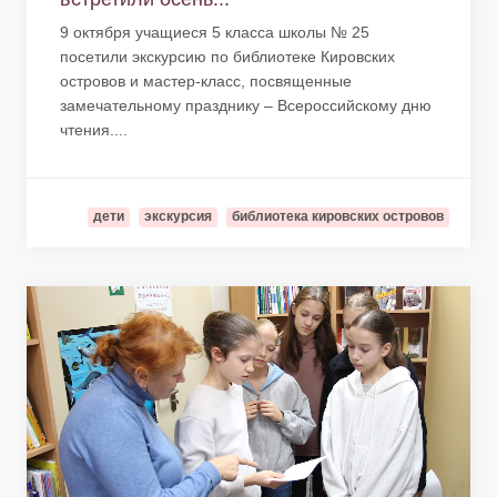
9 октября учащиеся 5 класса школы № 25
посетили экскурсию по библиотеке Кировских
островов и мастер-класс, посвященные
замечательному празднику – Всероссийскому дню
чтения....
дети
экскурсия
библиотека кировских островов