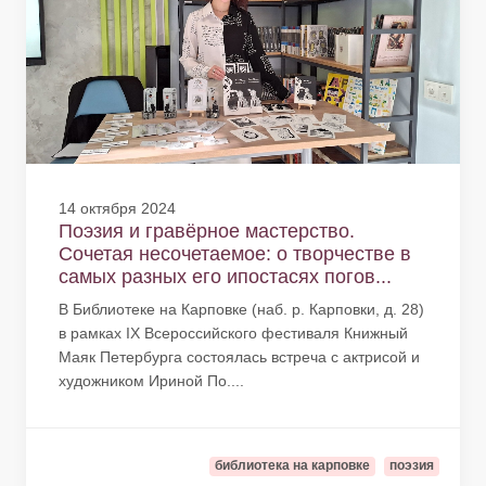
14 октября 2024
Поэзия и гравёрное мастерство.
Сочетая несочетаемое: о творчестве в
самых разных его ипостасях погов...
В Библиотеке на Карповке (наб. р. Карповки, д. 28)
в рамках IX Всероссийского фестиваля Книжный
Маяк Петербурга состоялась встреча с актрисой и
художником Ириной По....
библиотека на карповке
поэзия