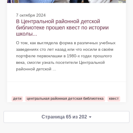
7 октября 2024
В Центральной районной детской
библиотеке прошел квест по истории
школы...
О том, как выглядела форма в различных учебных
заведениях сто лет назад или что носили в своём
портфеле первоклашки в 1980-х годах прошлого
века, смогли узнать посетители Центральной
районной детской ...
дети
центральная районная детская библиотека
квест
Страница 65 из 202