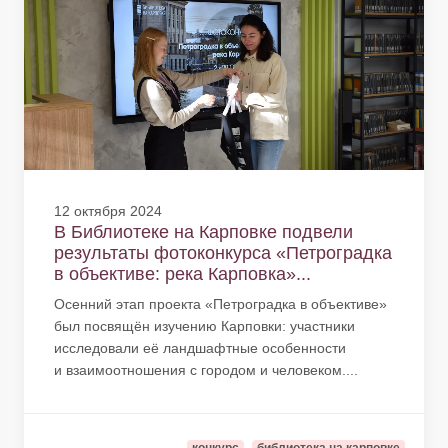
12 октября 2024
В Библиотеке на Карповке подвели
результаты фотоконкурса «Петроградка
в объективе: река Карповка»...
Осенний этап проекта «Петроградка в объективе»
был посвящён изучению Карповки: участники
исследовали её ландшафтные особенности
и взаимоотношения с городом и человеком....