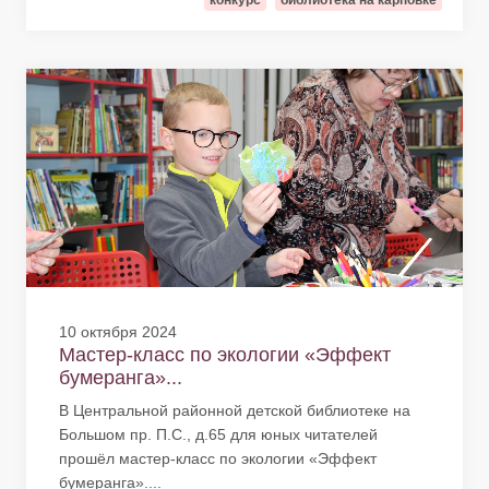
конкурс
библиотека на карповке
10 октября 2024
Мастер-класс по экологии «Эффект
бумеранга»...
В Центральной районной детской библиотеке на
Большом пр. П.С., д.65 для юных читателей
прошёл мастер-класс по экологии «Эффект
бумеранга»....