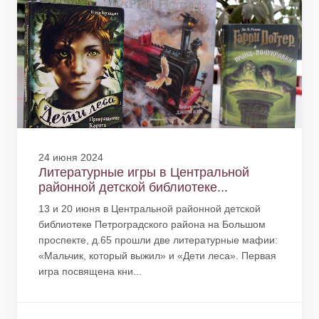
24 июня 2024
Литературные игры в Центральной
районной детской библиотеке...
13 и 20 июня в Центральной районной детской
библиотеке Петроградского района на Большом
проспекте, д.65 прошли две литературные мафии:
«Мальчик, который выжил» и «Дети леса». Первая
игра посвящена кни...