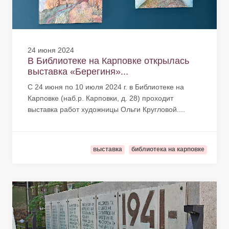
24 июня 2024
В Библиотеке на Карповке открылась
выставка «Берегиня»...
С 24 июня по 10 июля 2024 г. в Библиотеке на
Карповке (наб.р. Карповки, д. 28) проходит
выставка работ художницы Ольги Кругловой....
выставка
библиотека на карповке