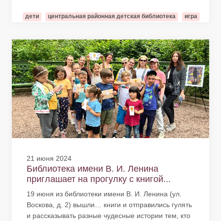
дети
центральная районная детская библиотека
игра
21 июня 2024
Библиотека имени В. И. Ленина
приглашает на прогулку с книгой...
19 июня из библиотеки имени В. И. Ленина (ул.
Воскова, д. 2) вышли… книги и отправились гулять
и рассказывать разные чудесные истории тем, кто