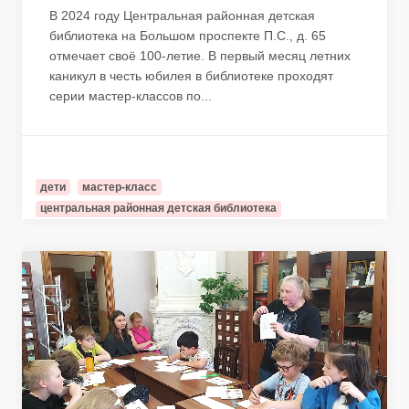
В 2024 году Центральная районная детская
библиотека на Большом проспекте П.С., д. 65
отмечает своё 100-летие. В первый месяц летних
каникул в честь юбилея в библиотеке проходят
серии мастер-классов по...
дети
мастер-класс
центральная районная детская библиотека