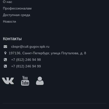
О нас
Open submenu (О нас)
Профессионалам
Open submenu (Профессионалам)
Доступная среда
Open submenu (Доступная среда)
Новости
Контакты
cbspr@cult.gugov.spb.ru
197136, Санкт-Петербург, улица Плуталова, д. 8
+7 (812) 246 94 98
+7 (812) 246 94 99