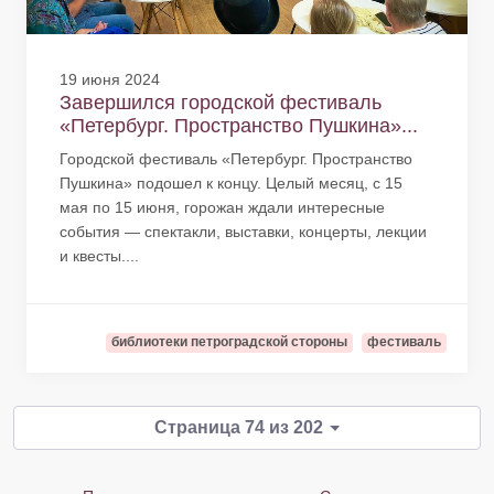
19 июня 2024
Завершился городской фестиваль
«Петербург. Пространство Пушкина»...
Городской фестиваль «Петербург. Пространство
Пушкина» подошел к концу. Целый месяц, с 15
мая по 15 июня, горожан ждали интересные
события — спектакли, выставки, концерты, лекции
и квесты....
библиотеки петроградской стороны
фестиваль
Страница 74 из 202