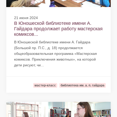
21 июня 2024
В Юношеской библиотеке имени А.
Гайдара продолжает работу мастерская
комиксов...
В Юношеской библиотеке имени А. Гайдара
(Большой пр. П.С., д. 18) продолжается
общеобразовательная программа «Мастерская
комиксов. Приключения животных», на которой
дети рисуют, чи...
мастер-класс
библиотека им. а. п. гайдара