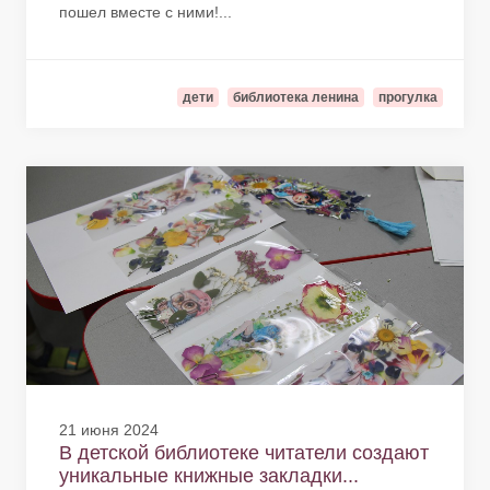
пошел вместе с ними!...
дети
библиотека ленина
прогулка
21 июня 2024
В детской библиотеке читатели создают
уникальные книжные закладки...