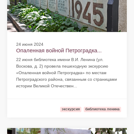
24 июня 2024
Опаленная войной Петроградка...
22 июня библиотека имени В.И. Ленина (ул.
Воскова, д. 2) провела пешеходную экскурсию
«Опаленная войной Петроградка» по местам
Петроградского района, связанным со страницами
истории Великой Отечествен...
экскурсия
библиотека ленина