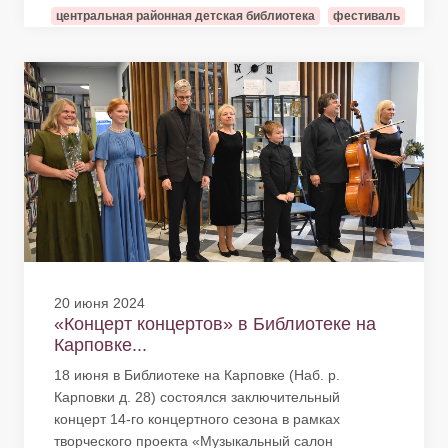
центральная районная детская библиотека
фестиваль
20 июня 2024
«Концерт концертов» в Библиотеке на
Карповке...
18 июня в Библиотеке на Карповке (Наб. р.
Карповки д. 28) состоялся заключительный
концерт 14-го концертного сезона в рамках
творческого проекта «Музыкальный салон