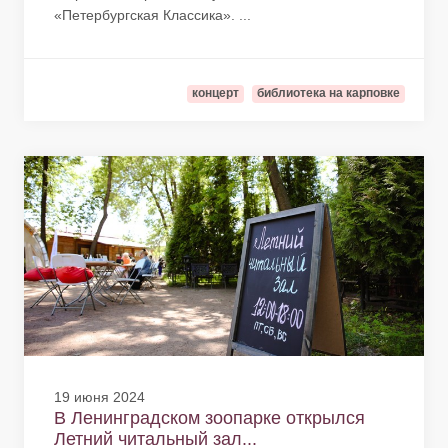
«Петербургская Классика». ...
концерт
библиотека на карповке
19 июня 2024
В Ленинградском зоопарке открылся
Летний читальный зал...