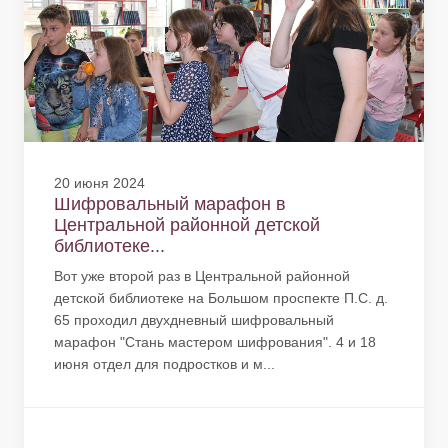
20 июня 2024
Шифровальный марафон в
Центральной районной детской
библиотеке...
Вот уже второй раз в Центральной районной
детской библиотеке на Большом проспекте П.С. д.
65 проходил двухдневный шифровальный
марафон "Стань мастером шифрования". 4 и 18
июня отдел для подростков и м...