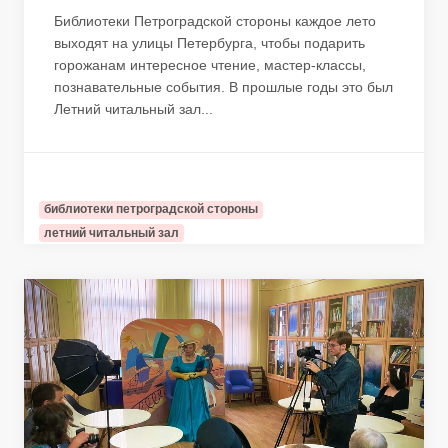
Библиотеки Петроградской стороны каждое лето
выходят на улицы Петербурга, чтобы подарить
горожанам интересное чтение, мастер-классы,
познавательные события. В прошлые годы это был
Летний читальный зал...
библиотеки петроградской стороны
летний читальный зал