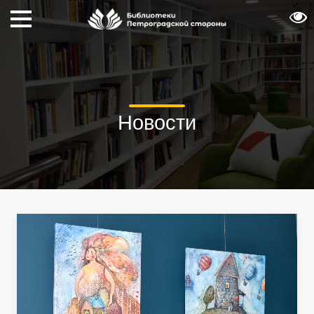
Новости